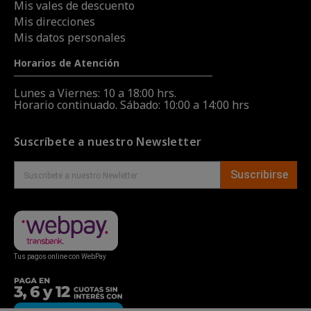
Mis vales de descuento
Mis direcciones
Mis datos personales
Horarios de Atención
Lunes a Viernes: 10 a 18:00 hrs.
Horario continuado. Sábado: 10:00 a 14:00 hrs
Suscríbete a nuestro Newsletter
Suscribirse
Tus pagos online con WebPay