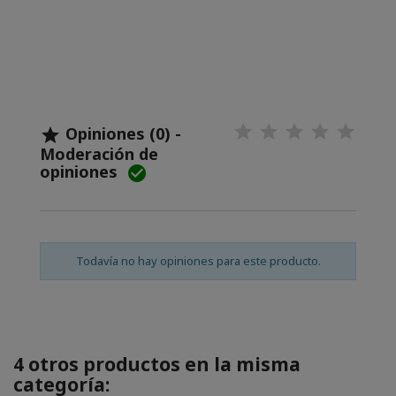
Opiniones (0) -

Moderación de
opiniones

Todavía no hay opiniones para este producto.
4 otros productos en la misma
categoría: