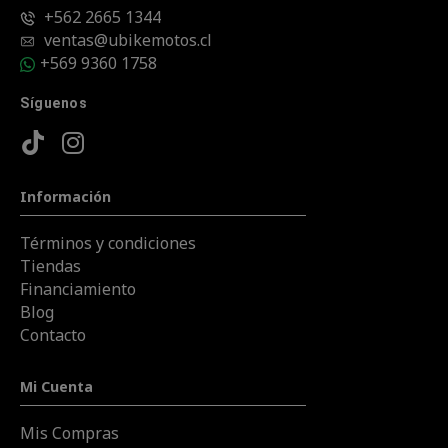
+562 2665 1344
ventas@ubikemotos.cl
+569 9360 1758
Síguenos
Información
Términos y condiciones
Tiendas
Financiamiento
Blog
Contacto
Mi Cuenta
Mis Compras