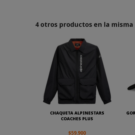
4 otros productos en la misma 
CHAQUETA ALPINESTARS
GOR
COACHES PLUS
$59.900