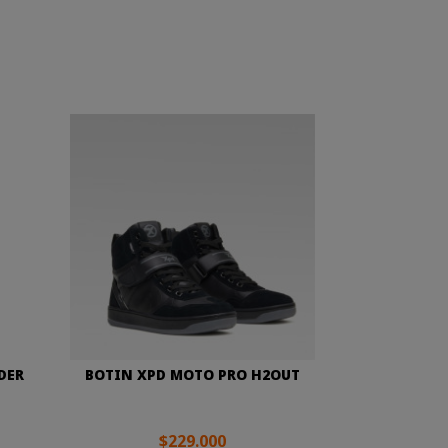
DER
BOTIN XPD MOTO PRO H2OUT
$229.000