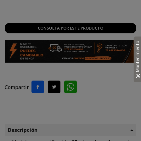
Rojo
CONSULTA POR ESTE PRODUCTO
Mantenimiento
Compartir
Descripción