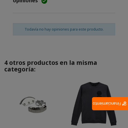
opiniones

Todavía no hay opiniones para este producto.
4 otros productos en la misma
categoría:
Financiamiento