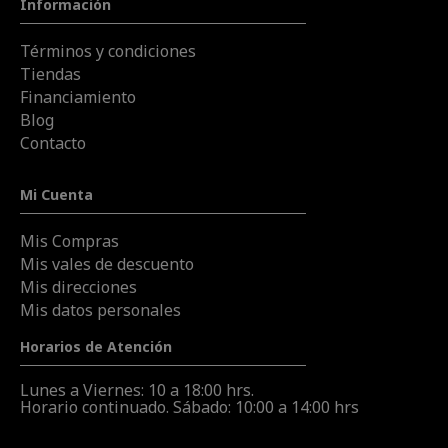
Información
Términos y condiciones
Tiendas
Financiamiento
Blog
Contacto
Mi Cuenta
Mis Compras
Mis vales de descuento
Mis direcciones
Mis datos personales
Horarios de Atención
Lunes a Viernes: 10 a 18:00 hrs.
Horario continuado. Sábado: 10:00 a 14:00 hrs