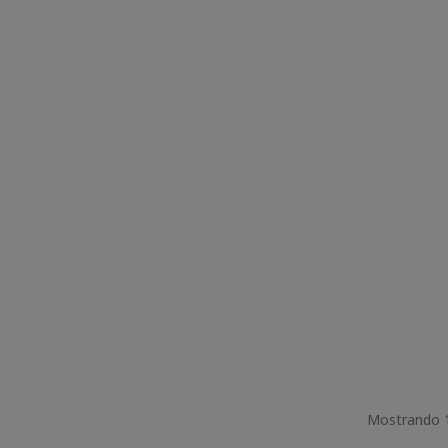
Mostrando 1-