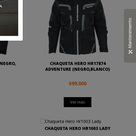
Mantenimiento
(NEGRO,
CHAQUETA HERO HR17874
ADVENTURE (NEGRO,BLANCO)
$99.000
Ver más
CHAQUETA HERO HR1003 LADY