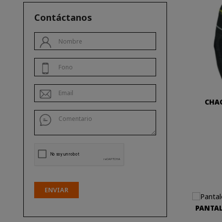
Contáctanos
CHAQ
ENVIAR
PANTAL