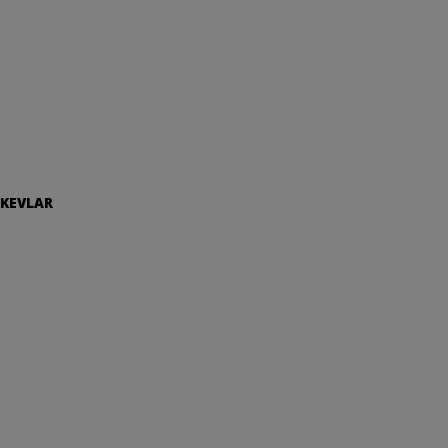
 KEVLAR