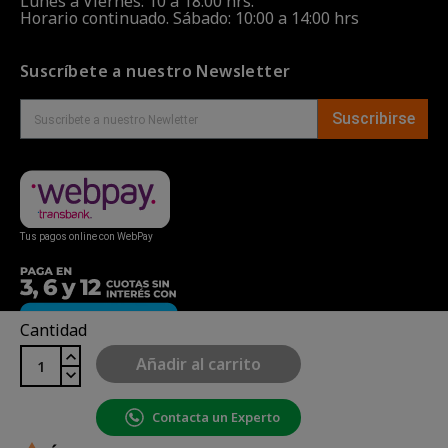
Lunes a Viernes: 10 a 18:00 hrs.
Horario continuado. Sábado: 10:00 a 14:00 hrs
Suscríbete a nuestro Newsletter
Suscribirse
Tus pagos online con WebPay
Cantidad
Añadir al carrito
Contacta un Experto