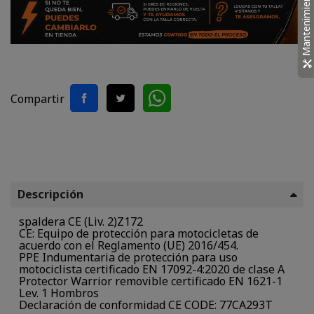
Mantenimiento
Compartir
Descripción
spaldera CE (Liv. 2)Z172
CE: Equipo de protección para motocicletas de
acuerdo con el Reglamento (UE) 2016/454.
PPE Indumentaria de protección para uso
motociclista certificado EN 17092-4:2020 de clase A
Protector Warrior removible certificado EN 1621-1
Lev. 1 Hombros
Declaración de conformidad CE CODE: 77CA293T