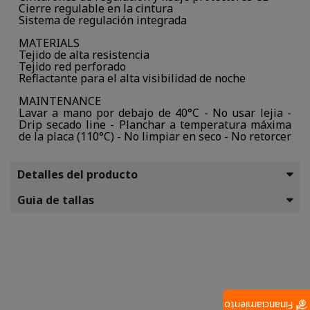
Cierre regulable en la cintura
Sistema de regulación integrada
MATERIALS
Tejido de alta resistencia
Tejido red perforado
Reflactante para el alta visibilidad de noche
MAINTENANCE
Lavar a mano por debajo de 40°C - No usar lejia -
Drip secado line - Planchar a temperatura máxima
de la placa (110°C) - No limpiar en seco - No retorcer
Detalles del producto
Guia de tallas
Financiamiento