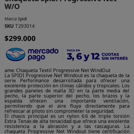
W/O
Marca
Spidi
SKU
T293014
$299.000
ame: Chaqueta Textil Progressive Net WindOut
La SPIDI Progressive Net Windout es la chaqueta de la
serie Performance desarrollada para ofrecer una
excelente protección en climas cálidos y tropicales. Los
grandes paneles de malla 3D en la parte media del
pecho, la parte superior del pecho, los brazos y la
espalda ofrecen una importante ventilación,
permitiendo que el aire fluya directamente para
refrescar al piloto sin comprometer la seguridad.
El chasis principal es un nylon 6.6 de triple torsión
Extra Tenax de alta tenacidad que ofrece una excelente
resistencia a la abrasión y a las rascaguras. La
chaqueta Progressive Net Windout tiene certificación