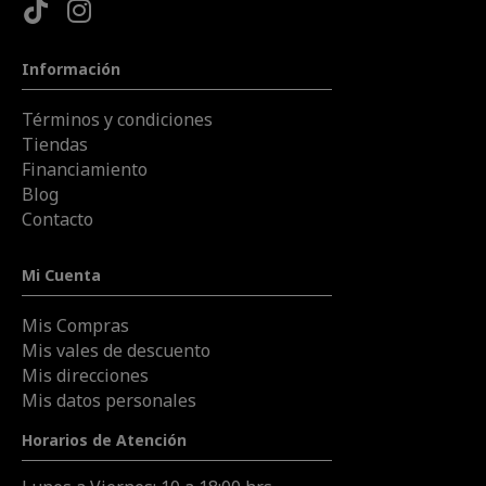
Información
Términos y condiciones
Tiendas
Financiamiento
Blog
Contacto
Mi Cuenta
Mis Compras
Mis vales de descuento
Mis direcciones
Mis datos personales
Horarios de Atención