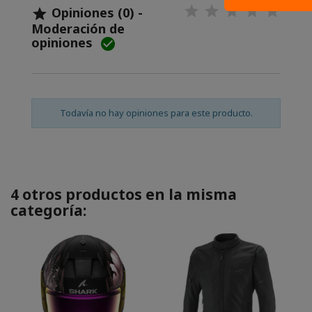
Opiniones (0) -

Moderación de
opiniones

Todavía no hay opiniones para este producto.
4 otros productos en la misma
categoría: