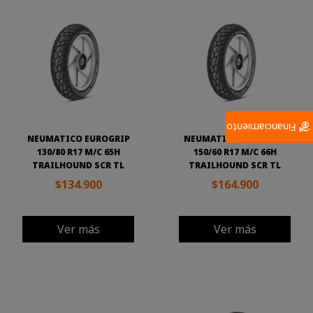
Financiamiento
NEUMATICO EUROGRIP
NEUMATICO EUROGRIP
130/80 R17 M/C 65H
150/60 R17 M/C 66H
TRAILHOUND SCR TL
TRAILHOUND SCR TL
$134.900
$164.900
Ver más
Ver más