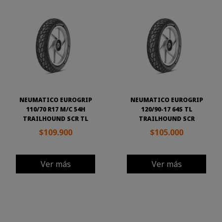
NEUMATICO EUROGRIP
NEUMATICO EUROGRIP
110/70 R17 M/C 54H
120/90-17 64S TL
TRAILHOUND SCR TL
TRAILHOUND SCR
$109.900
$105.000
Ver más
Ver más