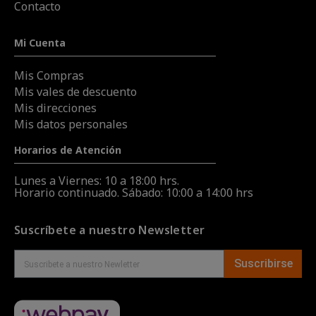
Contacto
Mi Cuenta
Mis Compras
Mis vales de descuento
Mis direcciones
Mis datos personales
Horarios de Atención
Lunes a Viernes: 10 a 18:00 hrs.
Horario continuado. Sábado: 10:00 a 14:00 hrs
Suscríbete a nuestro Newsletter
Suscribirse