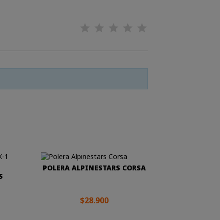
POLERA ALPINESTARS CORSA
S
$28.900