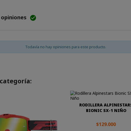
e opiniones

Todavía no hay opiniones para este producto.
categoría:
RODILLERA ALPINESTAR
BIONIC SX-1 NIÑO
$129.000