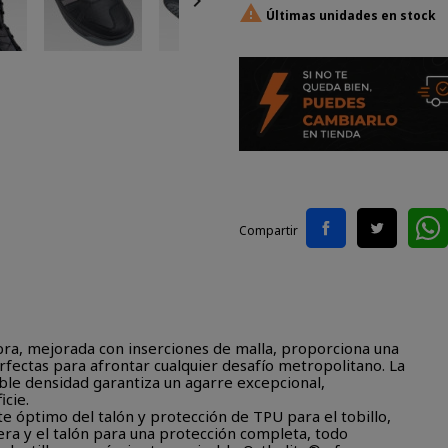


Últimas unidades en stock
Compartir
ibra, mejorada con inserciones de malla, proporciona una
erfectas para afrontar cualquier desafío metropolitano. La
ble densidad garantiza un agarre excepcional,
icie.
te óptimo del talón y protección de TPU para el tobillo,
a y el talón para una protección completa, todo