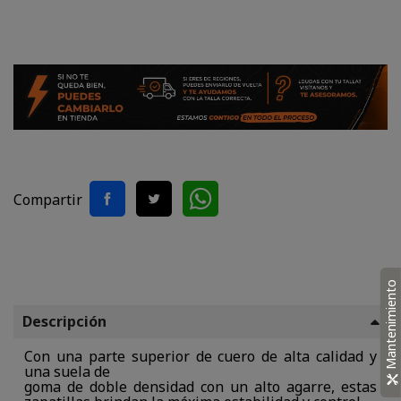
Compartir
Mantenimiento
Descripción
Con una parte superior de cuero de alta calidad y
una suela de
goma de doble densidad con un alto agarre, estas