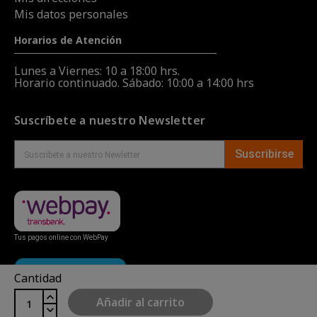
Mis datos personales
Horarios de Atención
Lunes a Viernes: 10 a 18:00 hrs.
Horario continuado. Sábado: 10:00 a 14:00 hrs
Suscríbete a nuestro Newsletter
Suscribirse
Tus pagos online con WebPay
Cantidad
Añadir al carrito