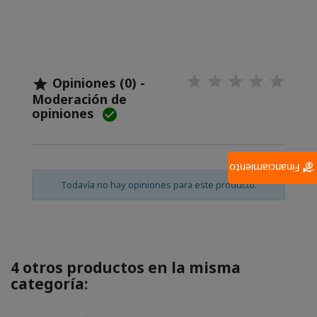
Opiniones (0) -

Moderación de
opiniones

Financiamiento
Todavía no hay opiniones para este producto.
4 otros productos en la misma
categoría: