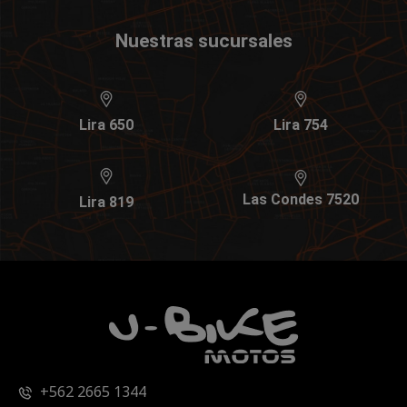
Nuestras sucursales
Lira 650
Lira 754
Las Condes 7520
Lira 819
+562 2665 1344