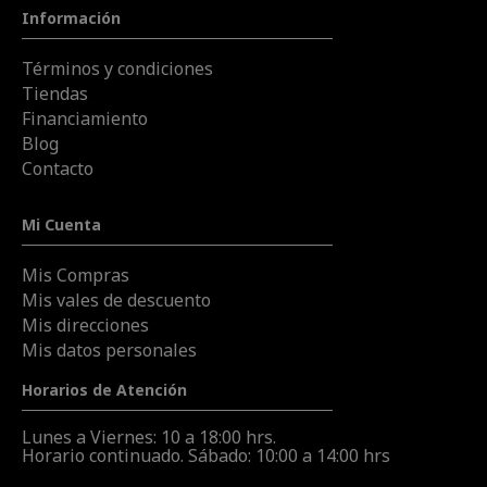
Información
Términos y condiciones
Tiendas
Financiamiento
Blog
Contacto
Mi Cuenta
Mis Compras
Mis vales de descuento
Mis direcciones
Mis datos personales
Horarios de Atención
Lunes a Viernes: 10 a 18:00 hrs.
Horario continuado. Sábado: 10:00 a 14:00 hrs