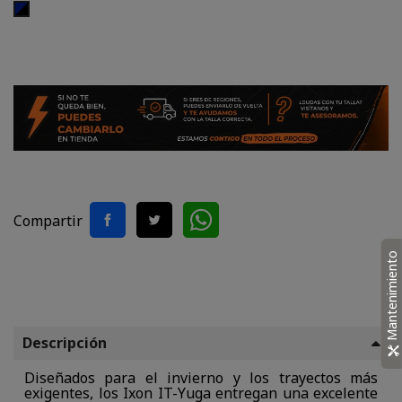
Negro,
Azul
Compartir
Mantenimiento
Descripción
Diseñados para el invierno y los trayectos más
exigentes, los Ixon IT-Yuga entregan una excelente