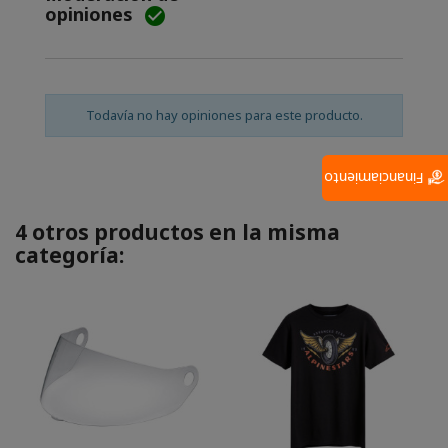
opiniones

Todavía no hay opiniones para este producto.
Financiamiento
4 otros productos en la misma
categoría: