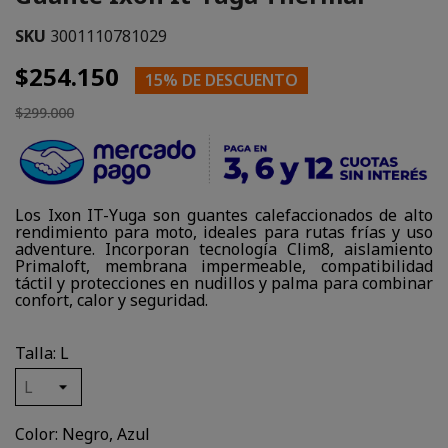
SKU
3001110781029
$254.150
15% DE DESCUENTO
$299.000
Los Ixon IT-Yuga son guantes calefaccionados de alto
rendimiento para moto, ideales para rutas frías y uso
adventure. Incorporan tecnología Clim8, aislamiento
Primaloft, membrana impermeable, compatibilidad
táctil y protecciones en nudillos y palma para combinar
confort, calor y seguridad.
Talla: L
Color: Negro, Azul