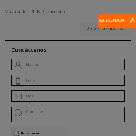
Mostrando 1-9 de 9 artículo(s)
Financiamiento
Volver arriba

Contáctanos