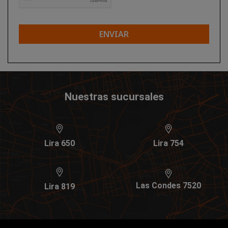
ENVIAR
Nuestras sucursales
Lira 650
Lira 754
Las Condes 7520
Lira 819