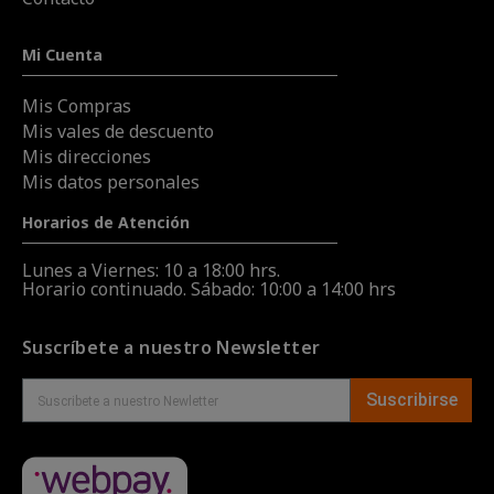
Mi Cuenta
Mis Compras
Mis vales de descuento
Mis direcciones
Mis datos personales
Horarios de Atención
Lunes a Viernes: 10 a 18:00 hrs.
Horario continuado. Sábado: 10:00 a 14:00 hrs
Suscríbete a nuestro Newsletter
Suscribirse