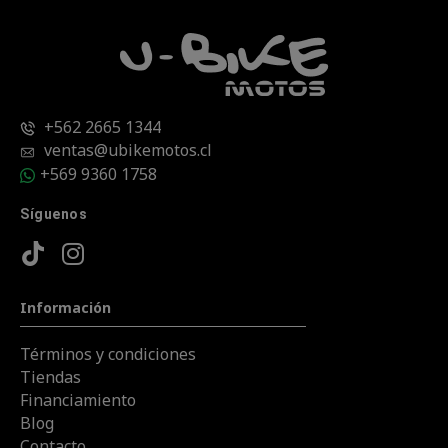
+562 2665 1344
ventas@ubikemotos.cl
+569 9360 1758
Síguenos
Información
Términos y condiciones
Tiendas
Financiamiento
Blog
Contacto