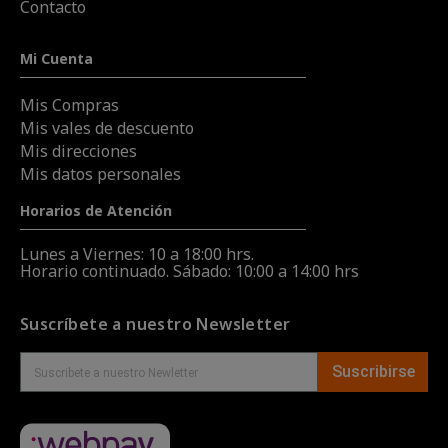
Contacto
Mi Cuenta
Mis Compras
Mis vales de descuento
Mis direcciones
Mis datos personales
Horarios de Atención
Lunes a Viernes: 10 a 18:00 hrs.
Horario continuado. Sábado: 10:00 a 14:00 hrs
Suscríbete a nuestro Newsletter
Suscribirse