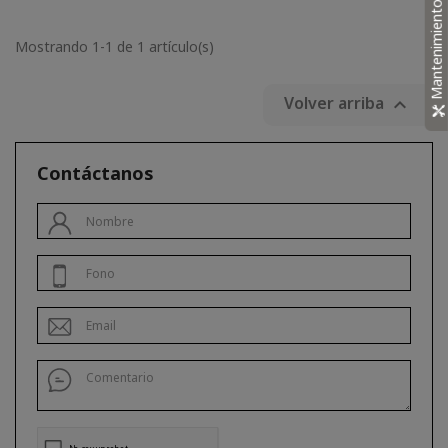
Mantenimiento
Mostrando 1-1 de 1 artículo(s)
Volver arriba

Contáctanos