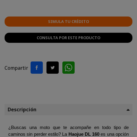
SIMULA TU CRÉDITO
CONSULTA POR ESTE PRODUCTO
Compartir
Descripción
¿Buscas una moto que te acompañe en todo tipo de 
caminos sin perder estilo? La 
Haojue DL 160
 es una opción 