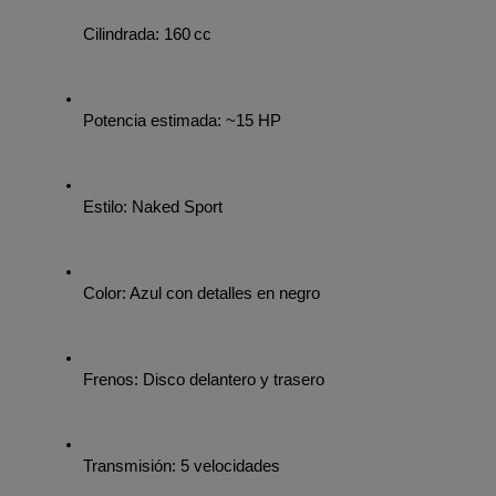
Cilindrada: 160 cc
Potencia estimada: ~15 HP
Estilo: Naked Sport
Color: Azul con detalles en negro
Frenos: Disco delantero y trasero
Transmisión: 5 velocidades