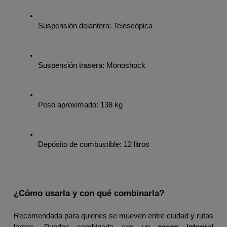
Suspensión delantera: Telescópica
Suspensión trasera: Monoshock
Peso aproximado: 138 kg
Depósito de combustible: 12 litros
¿Cómo usarla y con qué combinarla?
Recomendada para quienes se mueven entre ciudad y rutas 