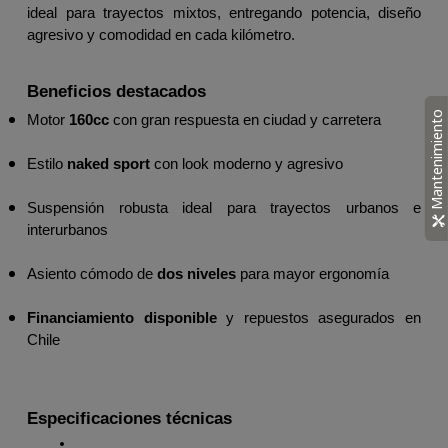
ideal para trayectos mixtos, entregando potencia, diseño 
agresivo y comodidad en cada kilómetro.
Beneficios destacados
Mantenimiento
Motor 
160cc
 con gran respuesta en ciudad y carretera
Estilo 
naked sport
 con look moderno y agresivo
Suspensión robusta ideal para trayectos urbanos e 
interurbanos
Asiento cómodo de 
dos niveles
 para mayor ergonomía
Financiamiento disponible
 y repuestos asegurados en 
Chile
Especificaciones técnicas