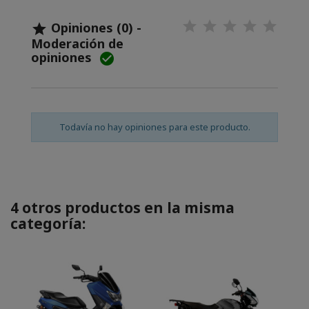
Opiniones (0) -

Moderación de
opiniones

Todavía no hay opiniones para este producto.
4 otros productos en la misma
categoría: