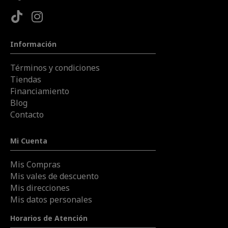
Información
Términos y condiciones
Tiendas
Financiamiento
Blog
Contacto
Mi Cuenta
Mis Compras
Mis vales de descuento
Mis direcciones
Mis datos personales
Horarios de Atención