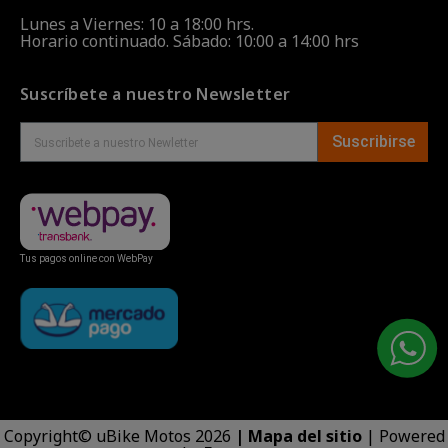
Lunes a Viernes: 10 a 18:00 hrs.
Horario continuado. Sábado: 10:00 a 14:00 hrs
Suscríbete a nuestro Newsletter
Suscribirse
Tus pagos online con WebPay
Copyright© uBike Motos 2026
|
Mapa del sitio
| Powered