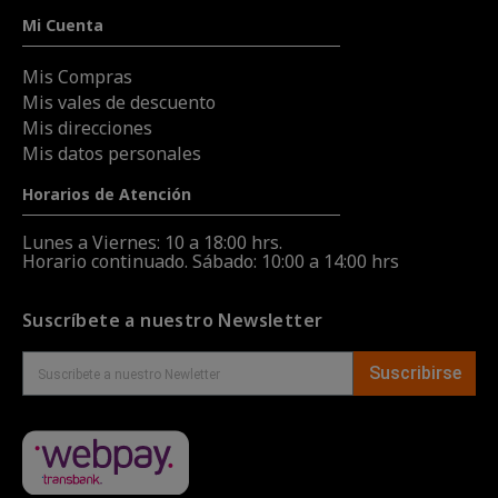
Mi Cuenta
Mis Compras
Mis vales de descuento
Mis direcciones
Mis datos personales
Horarios de Atención
Lunes a Viernes: 10 a 18:00 hrs.
Horario continuado. Sábado: 10:00 a 14:00 hrs
Suscríbete a nuestro Newsletter
Suscribirse