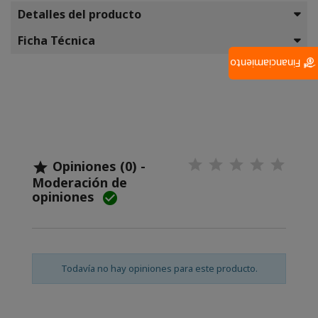
Detalles del producto
Ficha Técnica
Financiamiento
Opiniones (0) -

Moderación de
opiniones

Todavía no hay opiniones para este producto.