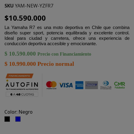
SKU
YAM-NEW-YZFR7
$10.590.000
La Yamaha R7 es una moto deportiva en Chile que combina
diseño super sport, potencia equilibrada y excelente control.
Ideal para ciudad y carretera, ofrece una experiencia de
conducción deportiva accesible y emocionante.
$ 10.590.000
Precio con Financiamiento
$ 10.990.000 Precio normal
Color: Negro
Azul
Negro