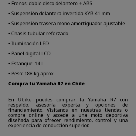
• Frenos: doble disco delantero + ABS
• Suspensión delantera invertida KYB 41 mm
• Suspensión trasera mono amortiguador ajustable
• Chasis tubular reforzado
• Iluminación LED
• Panel digital LCD
• Estanque: 14 L
• Peso: 188 kg aprox.
Compra tu Yamaha R7 en Chile
En Ubike puedes comprar la Yamaha R7 con
respaldo, asesoría experta y opciones de
financiamiento. Visítanos en nuestras tiendas o
compra online y accede a una moto deportiva
diseñada para ofrecer rendimiento, control y una
experiencia de conducción superior.