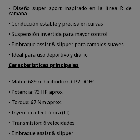
• Diseño super sport inspirado en la línea R de
Yamaha
• Conducción estable y precisa en curvas
• Suspensión invertida para mayor control
• Embrague assist & slipper para cambios suaves
• Ideal para uso deportivo y diario
Características principales
• Motor: 689 cc bicilíndrico CP2 DOHC
• Potencia: 73 HP aprox.
• Torque: 67 Nm aprox.
• Inyección electrónica (FI)
• Transmisión: 6 velocidades
• Embrague assist & slipper