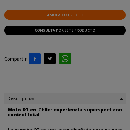
SIMULA TU CRÉDITO
CONSULTA POR ESTE PRODUCTO
Compartir
Descripción
Moto R7 en Chile: experiencia supersport con
control total