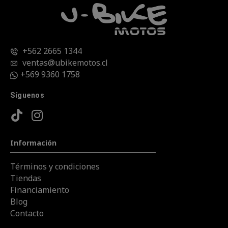
+562 2665 1344
ventas@ubikemotos.cl
+569 9360 1758
Síguenos
Información
Términos y condiciones
Tiendas
Financiamiento
Blog
Contacto