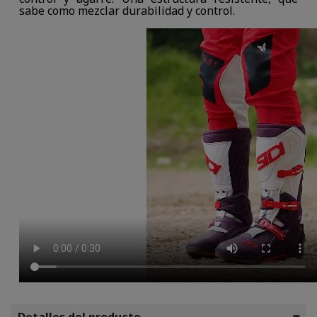
sabe como mezclar durabilidad y control.