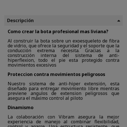
Descripción
Como crear la bota profesional mas liviana?
Al construir la bota sobre un exoesqueleto de fibra
de vidrio, que ofrece la seguridad y el soporte que la
conducción extrema necesita. Gracias a la
construcción interna del sistema de anti-
hiperflexion, todo el pie esta protegido contra
movimientos excesivos
Proteccion contra movimientos peligrosos
Nuestro sistema de anti-hiper extensión, esta
diseñado para entregar movimiento libre mientras
previene angulos de extension peligrosos que
asegura el máximo control al piloto
Dinamismo
La colaboración con Vibram asegura la mejor
experiencia de manejo al combinar flexibilidad,
control y agarre. Una estructura resistente, que