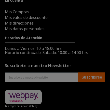
Mi Cuenta
Mis Compras
Mis vales de descuento
Mis direcciones
Mis datos personales
Horarios de Atención
Lunes a Viernes: 10 a 18:00 hrs.
Horario continuado. Sábado: 10:00 a 14:00 hrs
Suscríbete a nuestro Newsletter
Suscribirse
Tus pagos online con WebPay