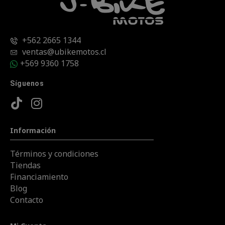
+562 2665 1344
ventas@ubikemotos.cl
+569 9360 1758
Síguenos
Información
Términos y condiciones
Tiendas
Financiamiento
Blog
Contacto