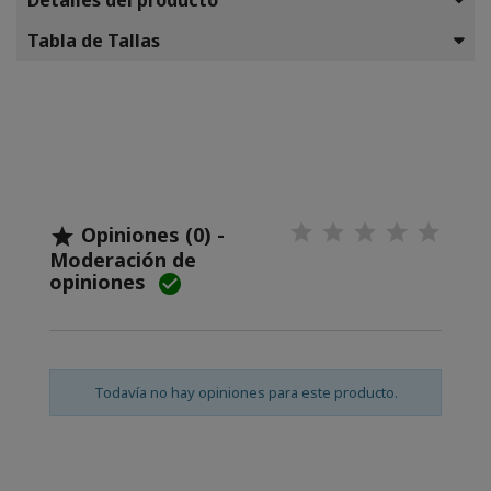
Detalles del producto
Tabla de Tallas
Opiniones (0) -

Moderación de
opiniones

Todavía no hay opiniones para este producto.