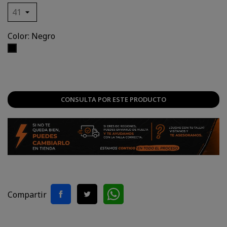
Color: Negro
Negro
CONSULTA POR ESTE PRODUCTO
Compartir