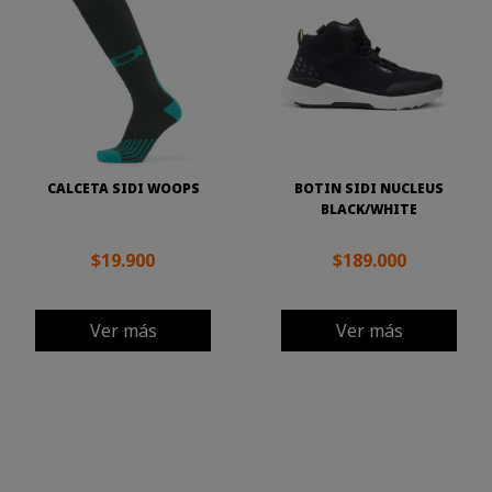
CALCETA SIDI WOOPS
BOTIN SIDI NUCLEUS
BLACK/WHITE
$19.900
$189.000
Ver más
Ver más