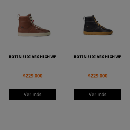
BOTIN SIDI ARX HIGH WP
BOTIN SIDI ARX HIGH WP
$229.000
$229.000
Ver más
Ver más