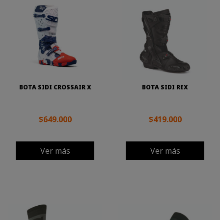
BOTA SIDI CROSSAIR X
BOTA SIDI REX
$649.000
$419.000
Ver más
Ver más