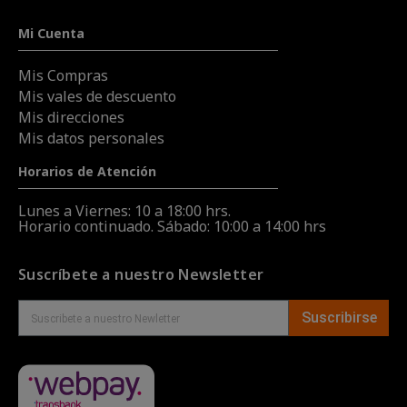
Mi Cuenta
Mis Compras
Mis vales de descuento
Mis direcciones
Mis datos personales
Horarios de Atención
Lunes a Viernes: 10 a 18:00 hrs.
Horario continuado. Sábado: 10:00 a 14:00 hrs
Suscríbete a nuestro Newsletter
Suscribirse