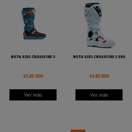
BOTA SIDI CROSSFIRE 3
BOTA SIDI CROSSFIRE 3 SRS
$549.000
$549.000
Ver más
Ver más