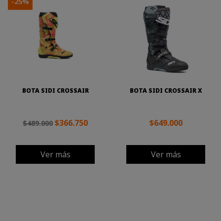
-25%
BOTA SIDI CROSSAIR
BOTA SIDI CROSSAIR X
$366.750
$649.000
$489.000
Ver más
Ver más