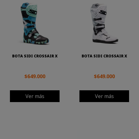
BOTA SIDI CROSSAIR X
BOTA SIDI CROSSAIR X
$649.000
$649.000
Ver más
Ver más