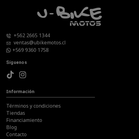
+562 2665 1344
ventas@ubikemotos.cl
+569 9360 1758
Síguenos
Información
Términos y condiciones
Tiendas
Financiamiento
Blog
Contacto