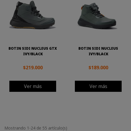
BOTIN SIDI NUCLEUS GTX
BOTIN SIDI NUCLEUS
IVY/BLACK
IVY/BLACK
$219.000
$189.000
Ver más
Ver más
Mostrando 1-24 de 55 artículo(s)