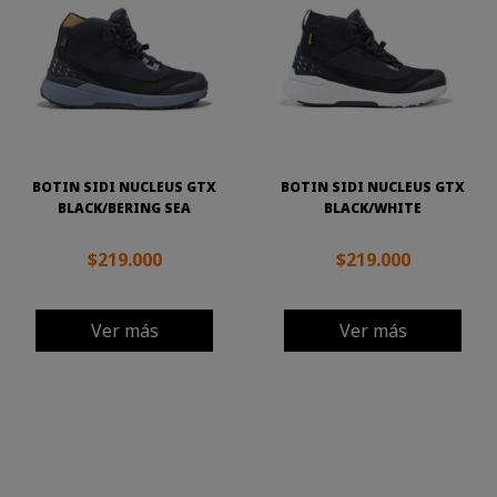
BOTIN SIDI NUCLEUS GTX
BOTIN SIDI NUCLEUS GTX
BLACK/BERING SEA
BLACK/WHITE
$219.000
$219.000
Ver más
Ver más