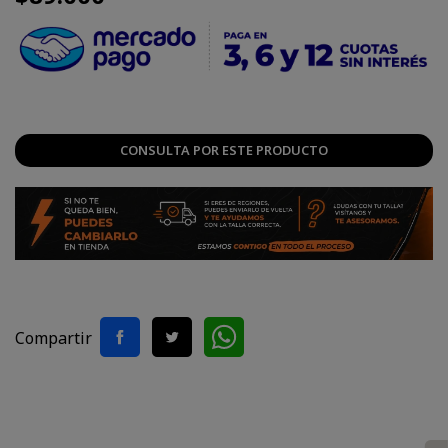
CONSULTA POR ESTE PRODUCTO
Compartir