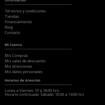
Información
Términos y condiciones
Tiendas
Financiamiento
Blog
Contacto
Mi Cuenta
Mis Compras
Mis vales de descuento
Mis direcciones
Mis datos personales
Horarios de Atención
Lunes a Viernes: 10 a 18:00 hrs.
Horario continuado. Sábado: 10:00 a 14:00 hrs