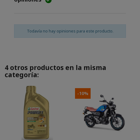

Todavía no hay opiniones para este producto.
4 otros productos en la misma
categoría:
-10%