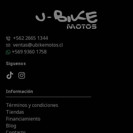
+562 2665 1344
ventas@ubikemotos.cl
+569 9360 1758
Síguenos
Información
Términos y condiciones
Tiendas
Financiamiento
Blog
Contacto