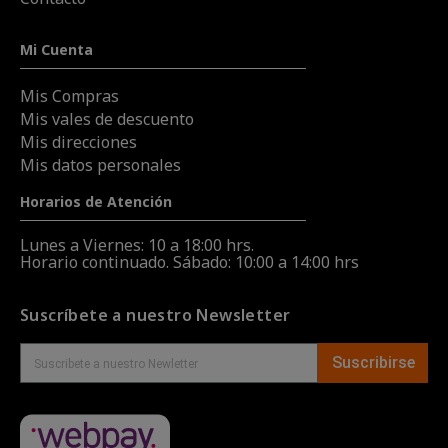
Mi Cuenta
Mis Compras
Mis vales de descuento
Mis direcciones
Mis datos personales
Horarios de Atención
Lunes a Viernes: 10 a 18:00 hrs.
Horario continuado. Sábado: 10:00 a 14:00 hrs
Suscríbete a nuestro Newsletter
Suscribirse