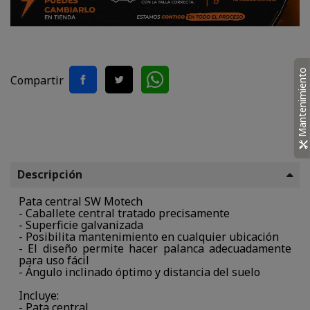
Mantenimiento
Compartir
Descripción
Pata central SW Motech
- Caballete central tratado precisamente
- Superficie galvanizada
- Posibilita mantenimiento en cualquier ubicación
- El diseño permite hacer palanca adecuadamente
para uso fácil
- Ángulo inclinado óptimo y distancia del suelo
Incluye:
- Pata central