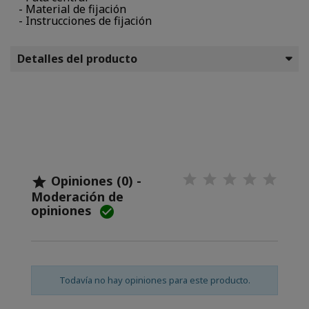
- Material de fijación
- Instrucciones de fijación
Detalles del producto
Opiniones (0) -

Moderación de
opiniones

Todavía no hay opiniones para este producto.