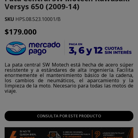
Versys 650 (2009-14)
SKU
HPS.08.523.10001/B
$179.000
La pata central SW Motech está hecha de acero súper
resistente y a estándares de alta ingeniería. Facilita
enormemente el mantenimiento básico de la cadena,
los cambios de neumáticos, el aparcamiento y la
limpieza de la moto. Necesario para todas las motos de
viaje.
CONSULTA POR ESTE PRODUCTO