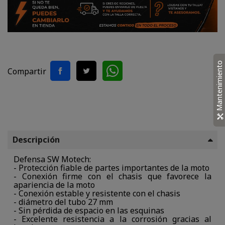
Mantenimiento
Compartir
Descripción
Defensa SW Motech:
- Protección fiable de partes importantes de la moto
- Conexión firme con el chasis que favorece la
apariencia de la moto
- Conexión estable y resistente con el chasis
- diámetro del tubo 27 mm
- Sin pérdida de espacio en las esquinas
- Excelente resistencia a la corrosión gracias al