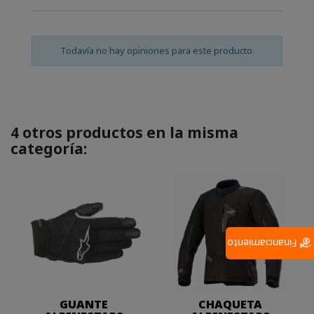
Todavía no hay opiniones para este producto.
4 otros productos en la misma
categoría:
Financiamiento
GUANTE
CHAQUETA