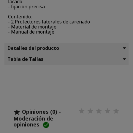
lacado
- fijación precisa
Contenido:
- 2 Protectores laterales de carenado
- Material de montaje
- Manual de montaje
Detalles del producto
Tabla de Tallas
Opiniones (0) -

Moderación de
opiniones
