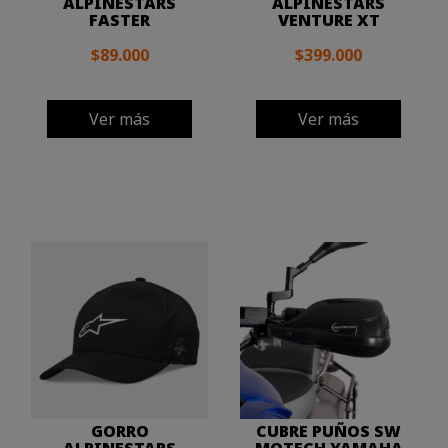
ALPINESTARS
ALPINESTARS
FASTER
VENTURE XT
$89.000
$399.000
Ver más
Ver más
GORRO
CUBRE PUÑOS SW