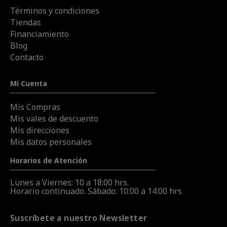
Términos y condiciones
Tiendas
Financiamiento
Blog
Contacto
Mi Cuenta
Mis Compras
Mis vales de descuento
Mis direcciones
Mis datos personales
Horarios de Atención
Lunes a Viernes: 10 a 18:00 hrs.
Horario continuado. Sábado: 10:00 a 14:00 hrs
Suscríbete a nuestro Newsletter