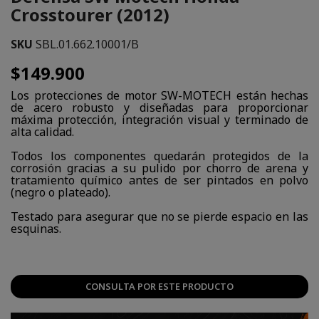
Crosstourer (2012)
SKU
SBL.01.662.10001/B
$149.900
Los protecciones de motor SW-MOTECH están hechas
de acero robusto y diseñadas para proporcionar
máxima protección, integración visual y terminado de
alta calidad.
Todos los componentes quedarán protegidos de la
corrosión gracias a su pulido por chorro de arena y
tratamiento químico antes de ser pintados en polvo
(negro o plateado).
Testado para asegurar que no se pierde espacio en las
esquinas.
CONSULTA POR ESTE PRODUCTO