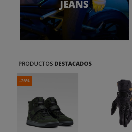
PRODUCTOS
DESTACADOS
-26%