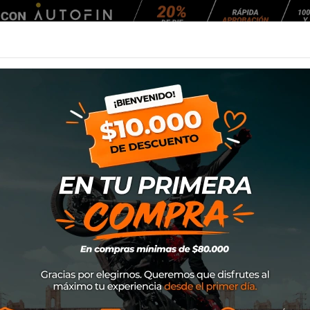
Agendar Mantención
EQUIPAMIENTO
NEUMÁTICOS
MANTENCIÓ