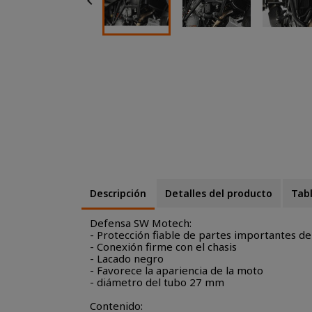

Descripción
Detalles del producto
Tabl
Defensa SW Motech:
- Protección fiable de partes importantes de
- Conexión firme con el chasis
- Lacado negro
- Favorece la apariencia de la moto
- diámetro del tubo 27 mm
Contenido: