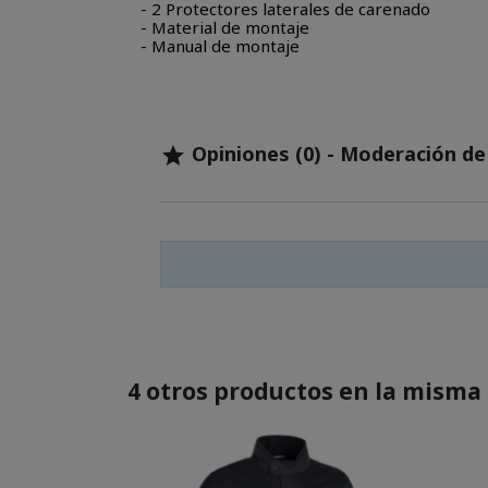
- 2 Protectores laterales de carenado
- Material de montaje
- Manual de montaje
Opiniones (0) - Moderación d

4 otros productos en la misma 