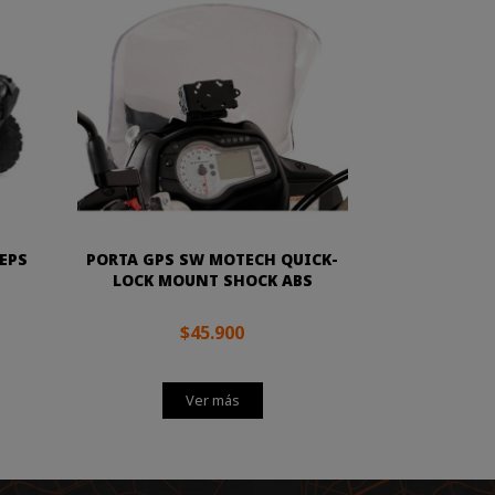
EPS
PORTA GPS SW MOTECH QUICK-
LOCK MOUNT SHOCK ABS
$45.900
Ver más