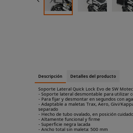

Descripción
Detalles del producto
Soporte Lateral Quick Lock Evo de SW Motec
- Soporte lateral desmontable para utilizar
- Para fijar y desmontar en segundos con agar
- Adaptable a maletas Trax, Aero, Givi/Kapp
separado
- Hecho de tubo ovalado, en posición cuidad
- Altamente funcional y firme
- Superficie negra lacada
- Ancho total sin maleta: 500 mm