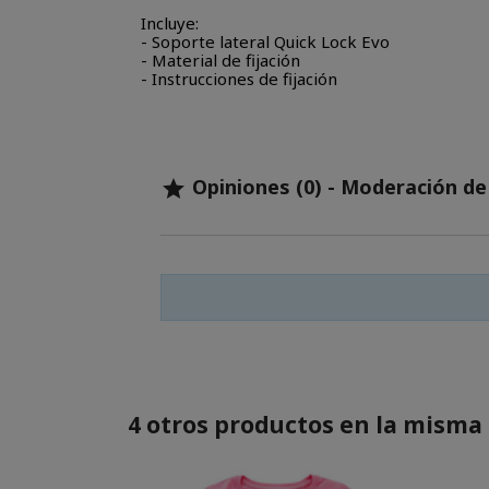
Incluye:
- Soporte lateral Quick Lock Evo
- Material de fijación
- Instrucciones de fijación
Opiniones (0) - Moderación d

4 otros productos en la misma 