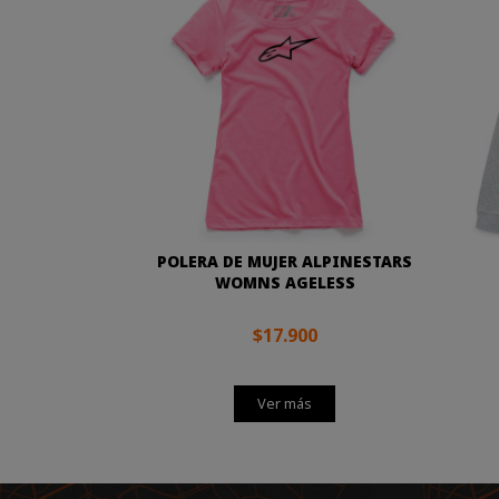
POLERA DE MUJER ALPINESTARS
WOMNS AGELESS
$17.900
Ver más