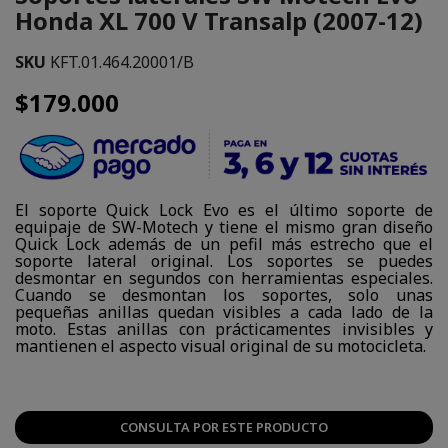
Honda XL 700 V Transalp (2007-12)
SKU
KFT.01.464.20001/B
$179.000
El soporte Quick Lock Evo es el último soporte de
equipaje de SW-Motech y tiene el mismo gran diseño
Quick Lock además de un pefil más estrecho que el
soporte lateral original. Los soportes se puedes
desmontar en segundos con herramientas especiales.
Cuando se desmontan los soportes, solo unas
pequeñas anillas quedan visibles a cada lado de la
moto. Estas anillas con prácticamentes invisibles y
mantienen el aspecto visual original de su motocicleta.
CONSULTA POR ESTE PRODUCTO