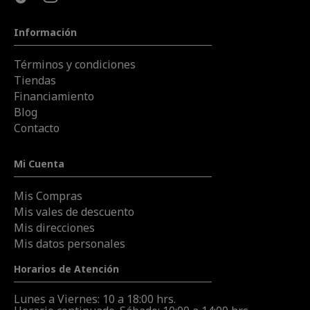
Información
Términos y condiciones
Tiendas
Financiamiento
Blog
Contacto
Mi Cuenta
Mis Compras
Mis vales de descuento
Mis direcciones
Mis datos personales
Horarios de Atención
Lunes a Viernes: 10 a 18:00 hrs.