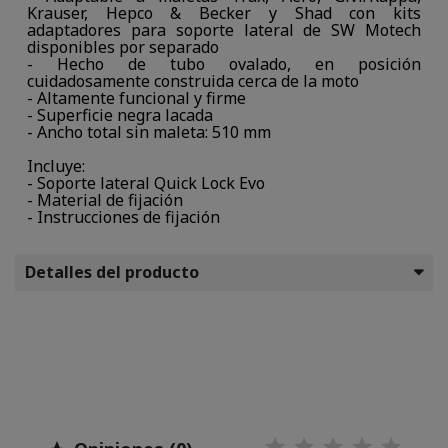
Krauser, Hepco & Becker y Shad con kits
adaptadores para soporte lateral de SW Motech
disponibles por separado
- Hecho de tubo ovalado, en posición
cuidadosamente construida cerca de la moto
- Altamente funcional y firme
- Superficie negra lacada
- Ancho total sin maleta: 510 mm
Incluye:
- Soporte lateral Quick Lock Evo
- Material de fijación
- Instrucciones de fijación
Detalles del producto