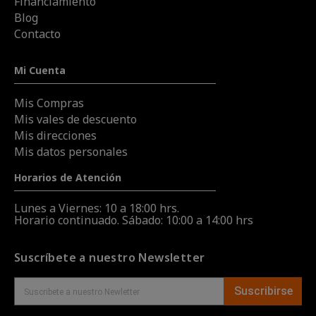
Financiamiento
Blog
Contacto
Mi Cuenta
Mis Compras
Mis vales de descuento
Mis direcciones
Mis datos personales
Horarios de Atención
Lunes a Viernes: 10 a 18:00 hrs.
Horario continuado. Sábado: 10:00 a 14:00 hrs
Suscríbete a nuestro Newsletter
Suscribirse