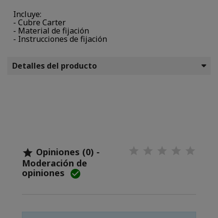
Incluye:
- Cubre Carter
- Material de fijación
- Instrucciones de fijación
Detalles del producto
Opiniones (0) -

Moderación de
opiniones
