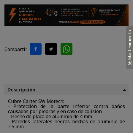
Mantenimiento
Compartir
Descripción
Cubre Carter SW Motech:
- Protección de la parte inferior contra daños
causados por piedras y en caso de colisión
- Hecho de placa de aluminio de 4 mm
- Paredes laterales negras hechas de aluminio de
2.5 mm