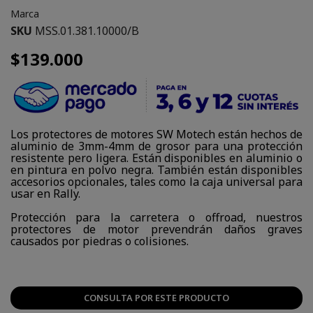
Marca
SKU
MSS.01.381.10000/B
$139.000
Los protectores de motores SW Motech están hechos de
aluminio de 3mm-4mm de grosor para una protección
resistente pero ligera. Están disponibles en aluminio o
en pintura en polvo negra. También están disponibles
accesorios opcionales, tales como la caja universal para
usar en Rally.
Protección para la carretera o offroad, nuestros
protectores de motor prevendrán daños graves
causados por piedras o colisiones.
CONSULTA POR ESTE PRODUCTO