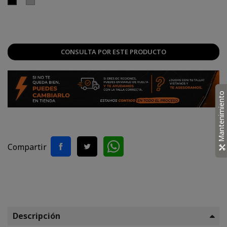
Plateado
Negro
CONSULTA POR ESTE PRODUCTO
Mantenimiento
Compartir
Descripción