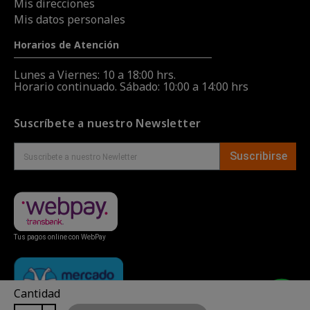
Mis direcciones
Mis datos personales
Horarios de Atención
Lunes a Viernes: 10 a 18:00 hrs.
Horario continuado. Sábado: 10:00 a 14:00 hrs
Suscríbete a nuestro Newsletter
Suscribirse
Tus pagos online con WebPay
Cantidad