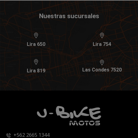
Nuestras sucursales
Lira 650
Lira 754
Las Condes 7520
Lira 819
+562 2665 1344