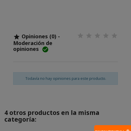
Opiniones (0) -

Moderación de
opiniones

Todavía no hay opiniones para este producto.
4 otros productos en la misma
categoría: