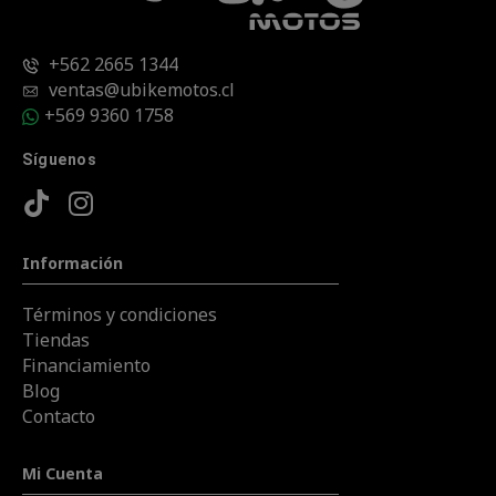
+562 2665 1344
ventas@ubikemotos.cl
+569 9360 1758
Síguenos
Información
Términos y condiciones
Tiendas
Financiamiento
Blog
Contacto
Mi Cuenta