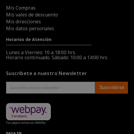
Mis Compras
Mis vales de descuento
Mis direcciones
Mis datos personales
Horarios de Atención
Lunes a Viernes: 10 a 18:00 hrs.
Horario continuado. Sábado: 10:00 a 14:00 hrs
Suscríbete a nuestro Newsletter
Suscribirse
Tus pagos online con WebPay