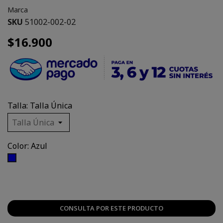
Marca
SKU
51002-002-02
$16.900
Talla: Talla Única
Color: Azul
Azul
CONSULTA POR ESTE PRODUCTO