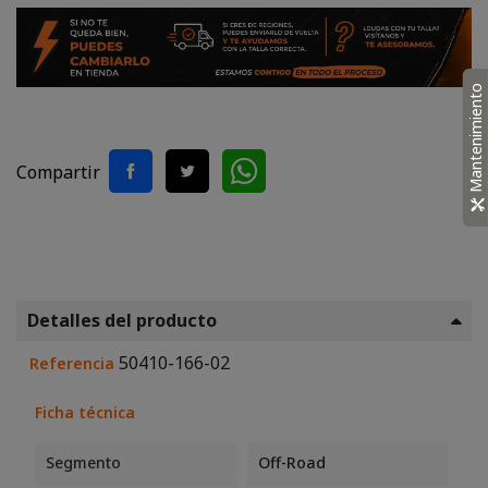
Mantenimiento
Compartir
Detalles del producto
50410-166-02
Referencia
Ficha técnica
Segmento
Off-Road