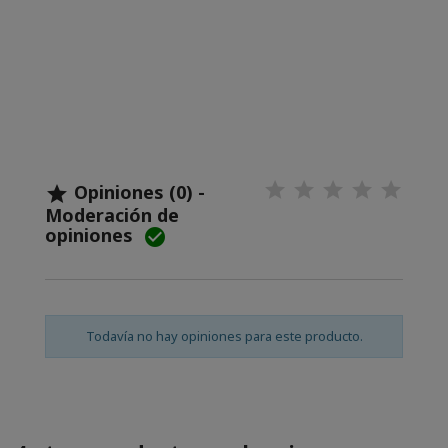
Opiniones (0) -

Moderación de
opiniones

Todavía no hay opiniones para este producto.