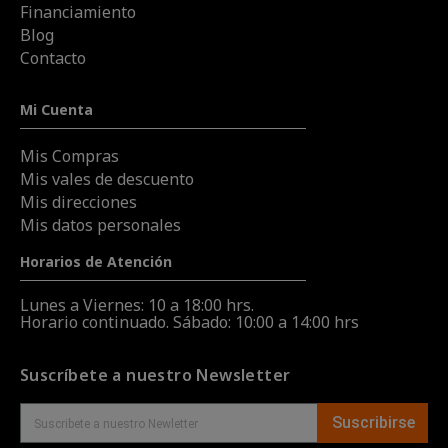
Financiamiento
Blog
Contacto
Mi Cuenta
Mis Compras
Mis vales de descuento
Mis direcciones
Mis datos personales
Horarios de Atención
Lunes a Viernes: 10 a 18:00 hrs.
Horario continuado. Sábado: 10:00 a 14:00 hrs
Suscríbete a nuestro Newsletter
Suscribirse