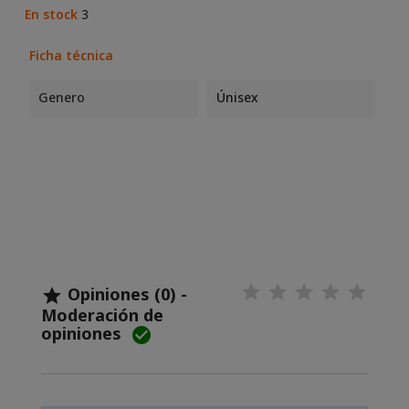
En stock
3
Ficha técnica
Genero
Únisex
Opiniones (0) -

Moderación de
opiniones
