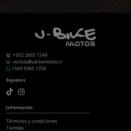
+562 2665 1344
ventas@ubikemotos.cl
+569 9360 1758
Síguenos
Información
Términos y condiciones
Tiendas