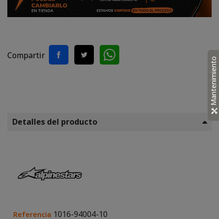
Compartir
Mantenimiento
Detalles del producto
1016-94004-10
Referencia