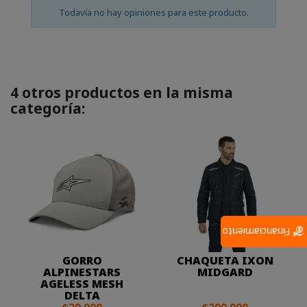
Todavía no hay opiniones para este producto.
4 otros productos en la misma
categoría:
Financiamiento
GORRO
CHAQUETA IXON
ALPINESTARS
MIDGARD
AGELESS MESH
DELTA