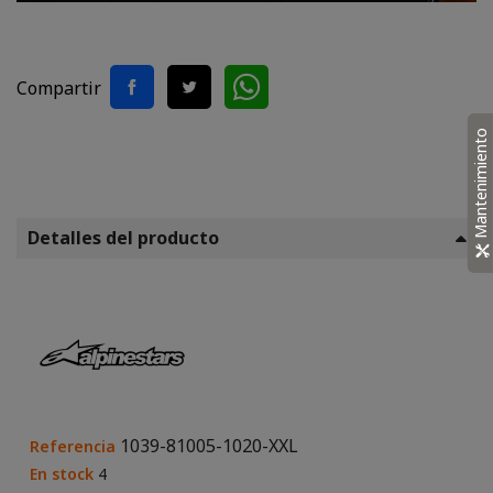
Compartir
Mantenimiento
Detalles del producto
1039-81005-1020-XXL
Referencia
En stock
4