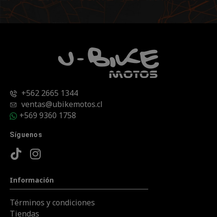
+562 2665 1344
ventas@ubikemotos.cl
+569 9360 1758
Síguenos
Información
Términos y condiciones
Tiendas