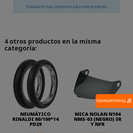
Todavía no hay opiniones para este producto.
4 otros productos en la misma
categoría:
Financiamiento
NEUMÁTICO
MICA NOLAN N104
RINALDI 80/100*14
NMS-03 (NEGRO) SR
PD29
Y NFR