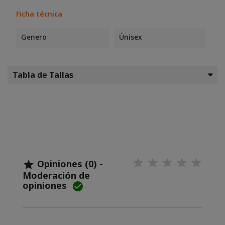
Ficha técnica
Genero
Únisex
Tabla de Tallas
Opiniones (0) -

Moderación de
opiniones
