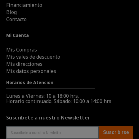
Financiamiento
Blog
Contacto
Mi Cuenta
Mis Compras
Mis vales de descuento
Mis direcciones
Mis datos personales
Horarios de Atención
Lunes a Viernes: 10 a 18:00 hrs.
Horario continuado. Sábado: 10:00 a 14:00 hrs
Suscríbete a nuestro Newsletter
Suscribirse