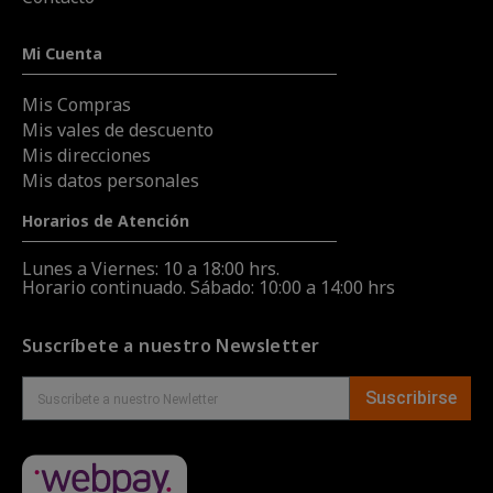
Mi Cuenta
Mis Compras
Mis vales de descuento
Mis direcciones
Mis datos personales
Horarios de Atención
Lunes a Viernes: 10 a 18:00 hrs.
Horario continuado. Sábado: 10:00 a 14:00 hrs
Suscríbete a nuestro Newsletter
Suscribirse