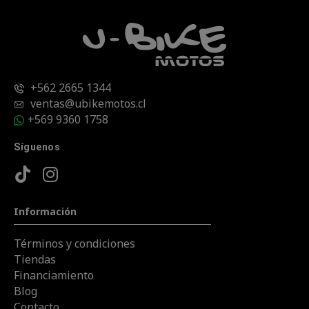
+562 2665 1344
ventas@ubikemotos.cl
+569 9360 1758
Síguenos
Información
Términos y condiciones
Tiendas
Financiamiento
Blog
Contacto