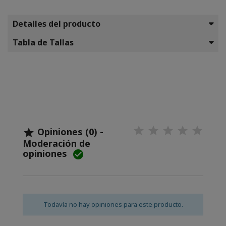
Detalles del producto
Tabla de Tallas
Opiniones (0) -

Moderación de
opiniones

Todavía no hay opiniones para este producto.