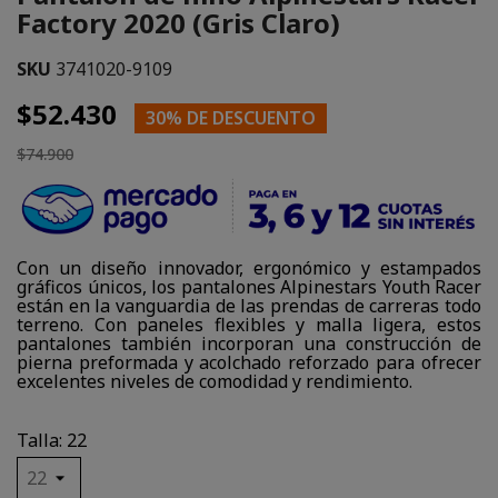
Factory 2020 (Gris Claro)
SKU
3741020-9109
$52.430
30% DE DESCUENTO
$74.900
Con un diseño innovador, ergonómico y estampados
gráficos únicos, los pantalones Alpinestars Youth Racer
están en la vanguardia de las prendas de carreras todo
terreno. Con paneles flexibles y malla ligera, estos
pantalones también incorporan una construcción de
pierna preformada y acolchado reforzado para ofrecer
excelentes niveles de comodidad y rendimiento.
Talla: 22