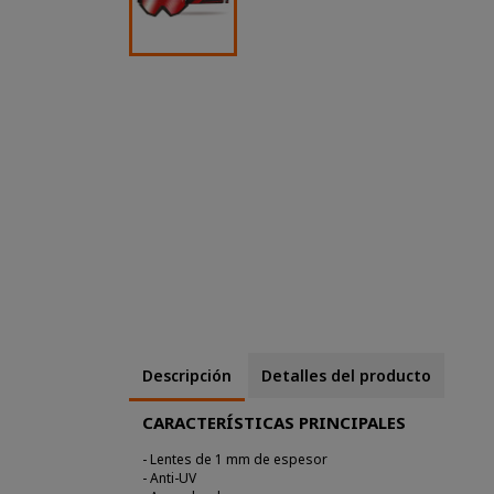
Descripción
Detalles del producto
CARACTERÍSTICAS PRINCIPALES
- Lentes de 1 mm de espesor
- Anti-UV