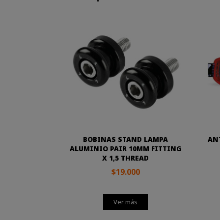
BOBINAS STAND LAMPA
AN
ALUMINIO PAIR 10MM FITTING
X 1,5 THREAD
$19.000
Ver más