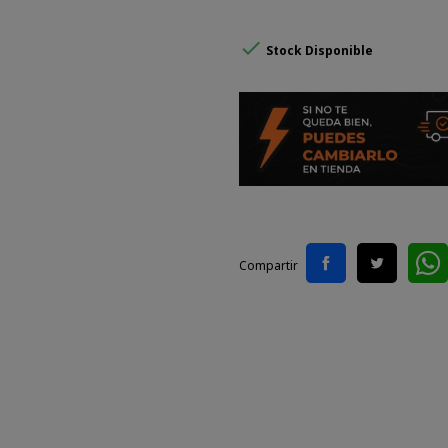

Stock Disponible
Compartir