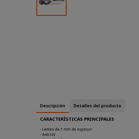
Descripción
Detalles del producto
CARACTERÍSTICAS PRINCIPALES
- Lentes de 1 mm de espesor
- Anti-UV