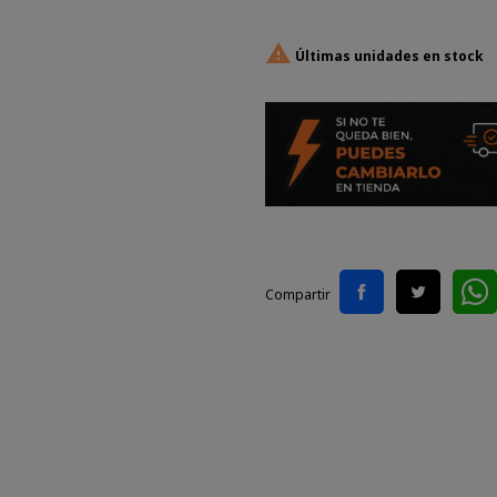

Últimas unidades en stock
Compartir