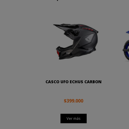
CASCO UFO ECHUS CARBON
$399.000
Ver más