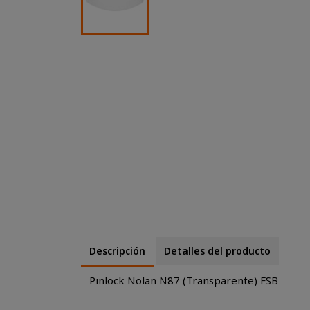
Descripción
Detalles del producto
Pinlock Nolan N87 (Transparente) FSB