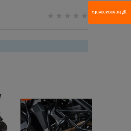
Financiamiento