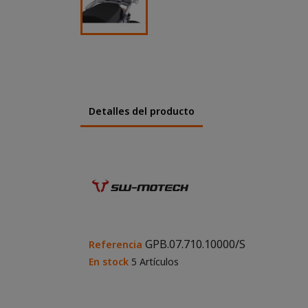
Detalles del producto
GPB.07.710.10000/S
Referencia
En stock
5 Artículos