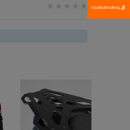
Financiamiento