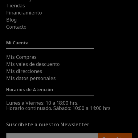
Tiendas
Financiamiento
Blog
Contacto
Mi Cuenta
Mis Compras
Mis vales de descuento
Mis direcciones
Mis datos personales
Horarios de Atención
Lunes a Viernes: 10 a 18:00 hrs.
Horario continuado. Sábado: 10:00 a 14:00 hrs
Suscríbete a nuestro Newsletter