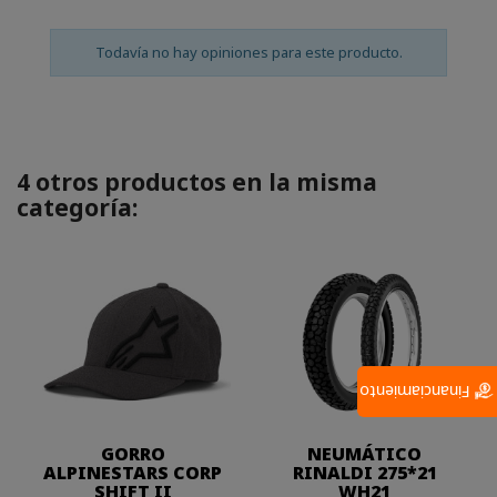
Todavía no hay opiniones para este producto.
4 otros productos en la misma
categoría:
Financiamiento
GORRO
NEUMÁTICO
ALPINESTARS CORP
RINALDI 275*21
SHIFT II
WH21