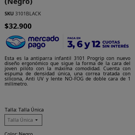
(Negro)
SKU
3101BLACK
$32.900
Esta es la antiparra infantil 3101 Progrip con nuevo
diseño ergonómico que sigue la forma de la cara del
joven piloto con la máxima comodidad. Cuenta con
espuma de densidad única, una correa tratada con
silicona, Anti UV y lente NO-FOG de doble cara de 1
milímetro.
Talla: Talla Única
Color: Negro