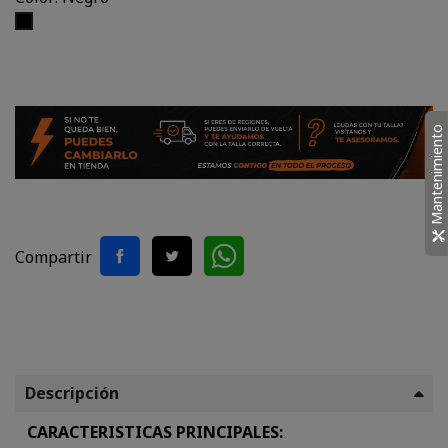
Negro
Mantenimiento
Compartir
Descripción
CARACTERISTICAS PRINCIPALES: