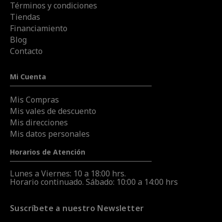
Términos y condiciones
Tiendas
Financiamiento
Blog
Contacto
Mi Cuenta
Mis Compras
Mis vales de descuento
Mis direcciones
Mis datos personales
Horarios de Atención
Lunes a Viernes: 10 a 18:00 hrs.
Horario continuado. Sábado: 10:00 a 14:00 hrs
Suscríbete a nuestro Newsletter