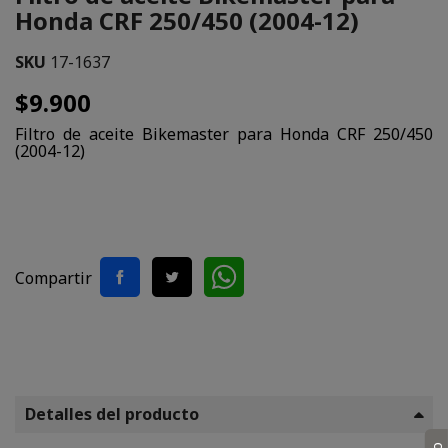
Honda CRF 250/450 (2004-12)
SKU
17-1637
$9.900
Filtro de aceite Bikemaster para Honda CRF 250/450
(2004-12)
Compartir
Detalles del producto