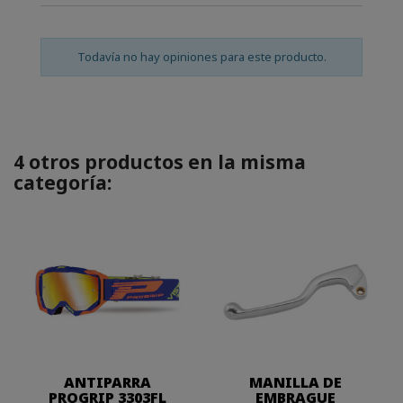
Todavía no hay opiniones para este producto.
4 otros productos en la misma
categoría:
ANTIPARRA
MANILLA DE
PROGRIP 3303FL
EMBRAGUE