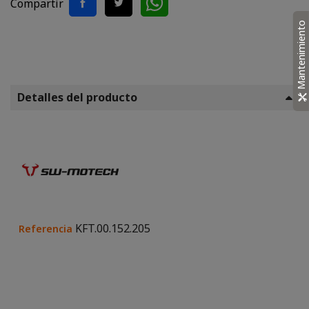
Compartir
Mantenimiento
Detalles del producto
KFT.00.152.205
Referencia