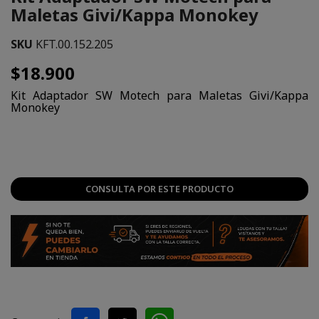
Maletas Givi/Kappa Monokey
SKU
KFT.00.152.205
$18.900
Kit Adaptador SW Motech para Maletas Givi/Kappa
Monokey
CONSULTA POR ESTE PRODUCTO