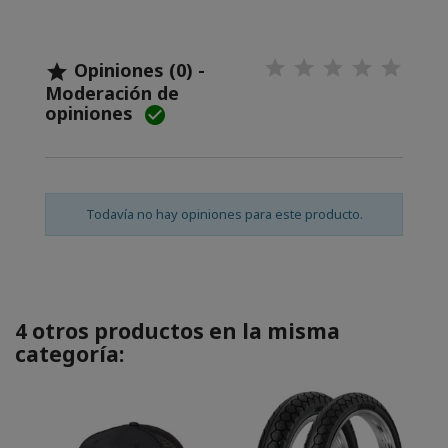
Opiniones (0) -

Moderación de
opiniones

Todavía no hay opiniones para este producto.
4 otros productos en la misma
categoría: