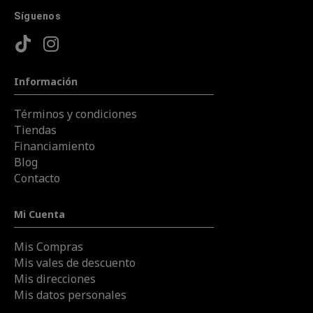
Síguenos
Información
Términos y condiciones
Tiendas
Financiamiento
Blog
Contacto
Mi Cuenta
Mis Compras
Mis vales de descuento
Mis direcciones
Mis datos personales