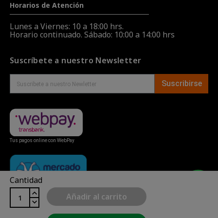
Horarios de Atención
Lunes a Viernes: 10 a 18:00 hrs.
Horario continuado. Sábado: 10:00 a 14:00 hrs
Suscríbete a nuestro Newsletter
Suscribirse
Tus pagos online con WebPay
Cantidad
Añadir al carrito