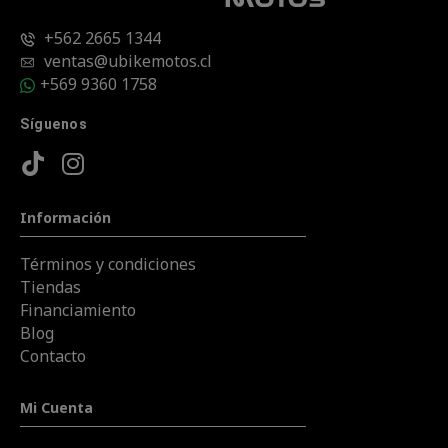
+562 2665 1344
ventas@ubikemotos.cl
+569 9360 1758
Síguenos
Información
Términos y condiciones
Tiendas
Financiamiento
Blog
Contacto
Mi Cuenta