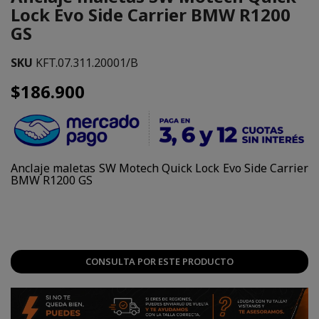
Lock Evo Side Carrier BMW R1200
GS
SKU
KFT.07.311.20001/B
$186.900
Anclaje maletas SW Motech Quick Lock Evo Side Carrier
BMW R1200 GS
CONSULTA POR ESTE PRODUCTO