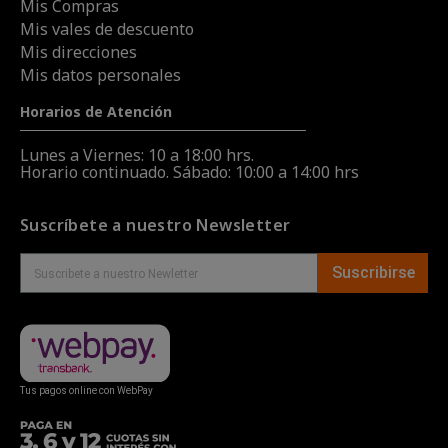
Mis Compras
Mis vales de descuento
Mis direcciones
Mis datos personales
Horarios de Atención
Lunes a Viernes: 10 a 18:00 hrs.
Horario continuado. Sábado: 10:00 a 14:00 hrs
Suscríbete a nuestro Newsletter
Suscribirse
Tus pagos online con WebPay