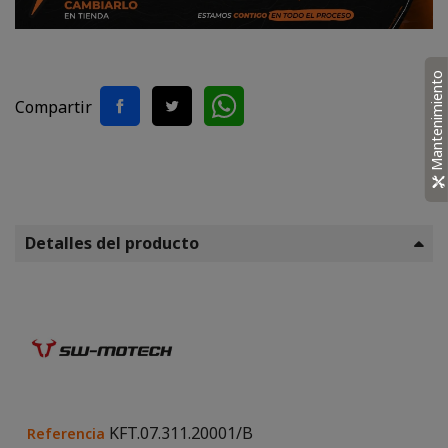
Mantenimiento
Compartir
Detalles del producto
KFT.07.311.20001/B
Referencia