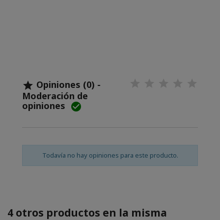
Opiniones (0) -

Moderación de
opiniones

Todavía no hay opiniones para este producto.
4 otros productos en la misma