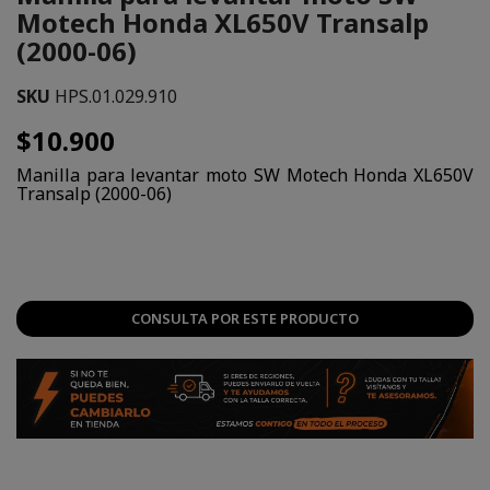
Motech Honda XL650V Transalp
(2000-06)
SKU
HPS.01.029.910
$10.900
Manilla para levantar moto SW Motech Honda XL650V
Transalp (2000-06)
CONSULTA POR ESTE PRODUCTO