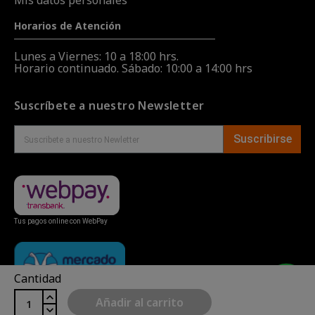
Horarios de Atención
Lunes a Viernes: 10 a 18:00 hrs.
Horario continuado. Sábado: 10:00 a 14:00 hrs
Suscríbete a nuestro Newsletter
Suscribirse
Tus pagos online con WebPay
Cantidad
Añadir al carrito