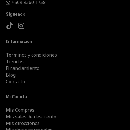
+569 9360 1758
Síguenos
Información
Términos y condiciones
Tiendas
Financiamiento
Blog
Contacto
Mi Cuenta
Mis Compras
Mis vales de descuento
Mis direcciones
Mis datos personales