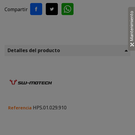
Compartir
Mantenimiento
Detalles del producto
HPS.01.029.910
Referencia