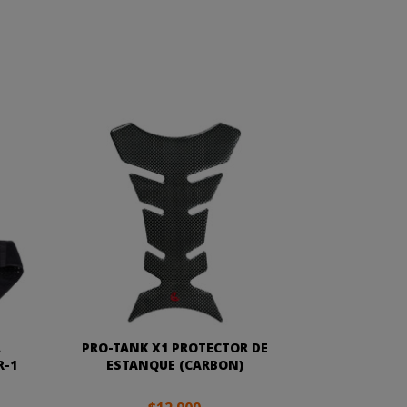
A
PRO-TANK X1 PROTECTOR DE
R-1
ESTANQUE (CARBON)