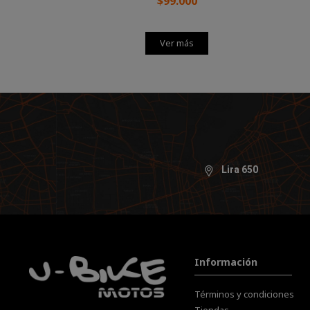
$99.000
Ver más
Lira 650
Información
Términos y condiciones