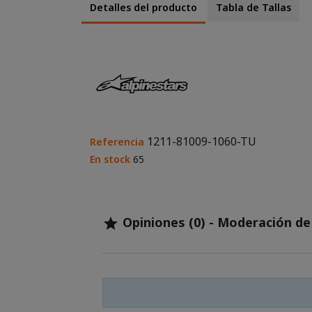
Detalles del producto
Tabla de Tallas
1211-81009-1060-TU
Referencia
En stock
65
Opiniones (0) - Moderación d
