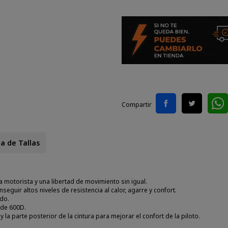
Compartir
a de Tallas
 motorista y una libertad de movimiento sin igual.
nseguir altos niveles de resistencia al calor, agarre y confort.
ado.
 de 600D.
 y la parte posterior de la cintura para mejorar el confort de la piloto.