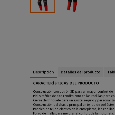
Descripción
Detalles del producto
Tabl
CARACTERÍSTICAS DEL PRODUCTO
Construcción con patrón 3D para un mayor confort de la
Piel sintética de alto rendimiento en las rodillas para co
Cierre de trinquete para un ajuste seguro y personaliz
Construcción del chasis principal en tejido de poliéster
Paneles de tejido elástico en la entrepierna, las rodillas
Forro de malla para mejorar el confort de la motorista.