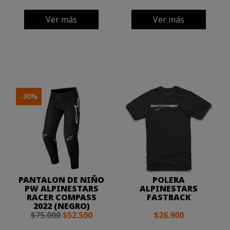
Ver más
Ver más
-30%
PANTALON DE NIÑO
POLERA
PW ALPINESTARS
ALPINESTARS
RACER COMPASS
FASTBACK
2022 (NEGRO)
$75.000
$52.500
$26.900