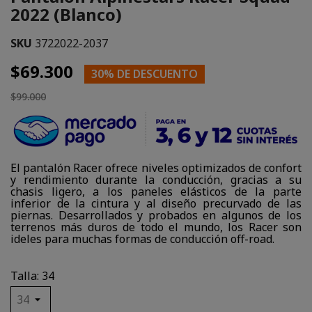
2022 (Blanco)
SKU
3722022-2037
$69.300
30% DE DESCUENTO
$99.000
El pantalón Racer ofrece niveles optimizados de confort
y rendimiento durante la conducción, gracias a su
chasis ligero, a los paneles elásticos de la parte
inferior de la cintura y al diseño precurvado de las
piernas. Desarrollados y probados en algunos de los
terrenos más duros de todo el mundo, los Racer son
ideles para muchas formas de conducción off-road.
Talla: 34