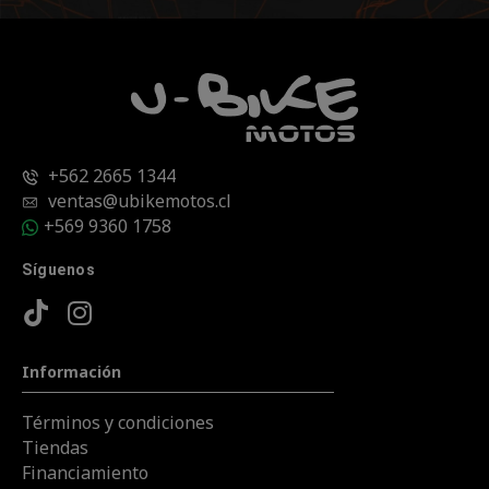
+562 2665 1344
ventas@ubikemotos.cl
+569 9360 1758
Síguenos
Información
Términos y condiciones
Tiendas
Financiamiento