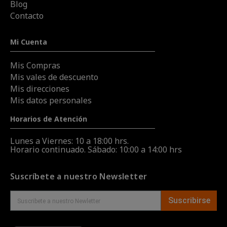
Blog
Contacto
Mi Cuenta
Mis Compras
Mis vales de descuento
Mis direcciones
Mis datos personales
Horarios de Atención
Lunes a Viernes: 10 a 18:00 hrs.
Horario continuado. Sábado: 10:00 a 14:00 hrs
Suscríbete a nuestro Newsletter
Suscribirse