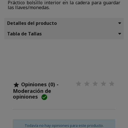
Práctico bolsillo interior en la cadera para guardar
las llaves/monedas.
Detalles del producto
Tabla de Tallas
Opiniones (0) -

Moderación de
opiniones

Todavía no hay opiniones para este producto.