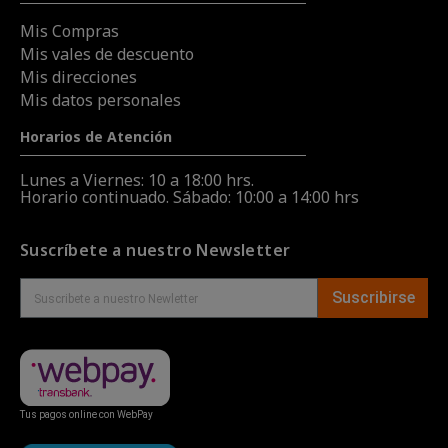
Mis Compras
Mis vales de descuento
Mis direcciones
Mis datos personales
Horarios de Atención
Lunes a Viernes: 10 a 18:00 hrs.
Horario continuado. Sábado: 10:00 a 14:00 hrs
Suscríbete a nuestro Newsletter
Suscribirse
Tus pagos online con WebPay