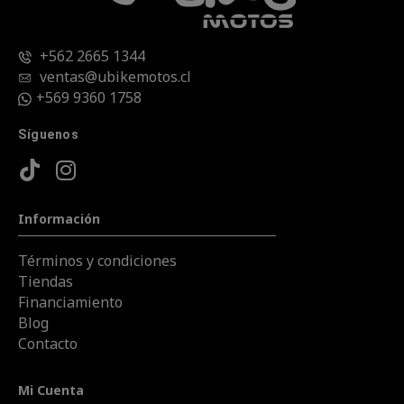
+562 2665 1344
ventas@ubikemotos.cl
+569 9360 1758
Síguenos
Información
Términos y condiciones
Tiendas
Financiamiento
Blog
Contacto
Mi Cuenta