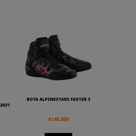
BOTA ALPINESTARS FASTER 3
2021
$145.000