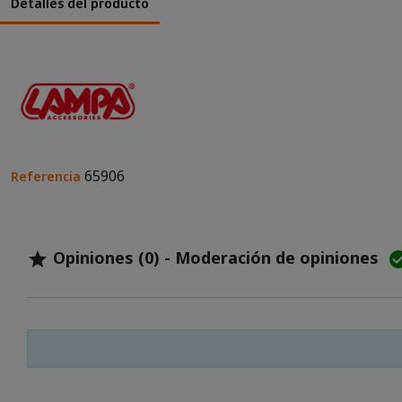
Detalles del producto
65906
Referencia
Opiniones (0) - Moderación de opiniones
