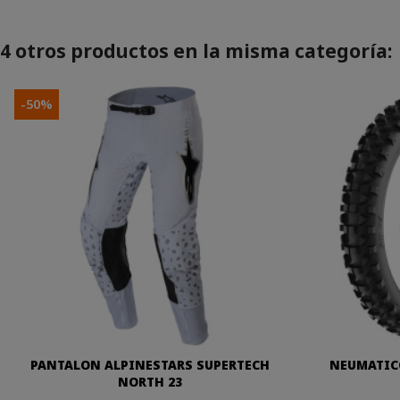
4 otros productos en la misma categoría:
-50%
PANTALON ALPINESTARS SUPERTECH
NEUMATICO
NORTH 23