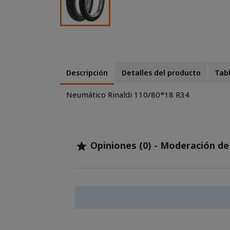
Descripción
Detalles del producto
Tab
Neumático Rinaldi 110/80*18 R34
Opiniones (0) - Moderación d
