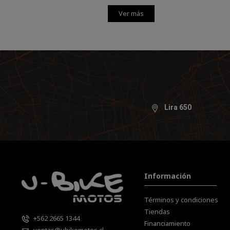
Ver más
Lira 650
Información
Términos y condiciones
Tiendas
+562 2665 1344
Financiamiento