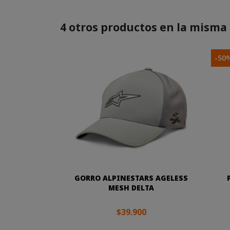
4 otros productos en la misma 
-50
GORRO ALPINESTARS AGELESS
MESH DELTA
$39.900