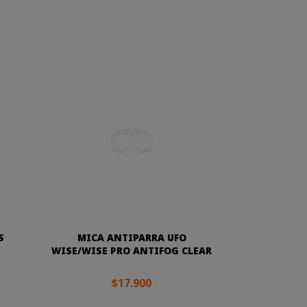
S
MICA ANTIPARRA UFO
WISE/WISE PRO ANTIFOG CLEAR
$17.900