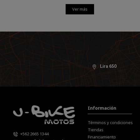
Ver más
Lira 650
Información
Términos y condiciones
Tiendas
+562 2665 1344
Financiamiento