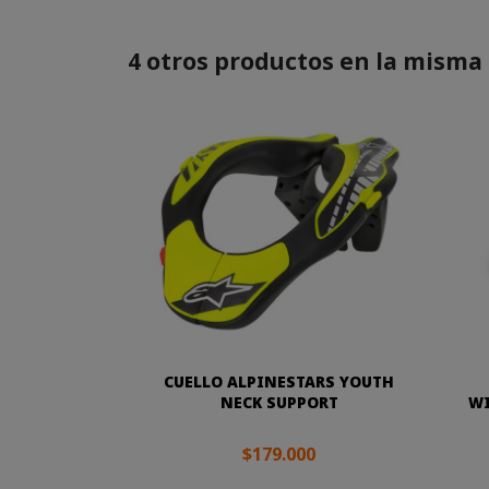
4 otros productos en la misma 
CUELLO ALPINESTARS YOUTH
NECK SUPPORT
WI
$179.000