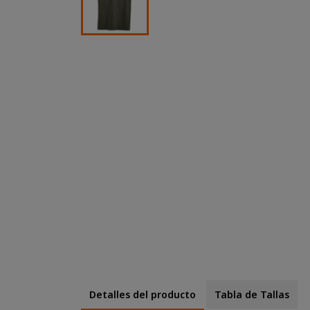
Detalles del producto
Tabla de Tallas