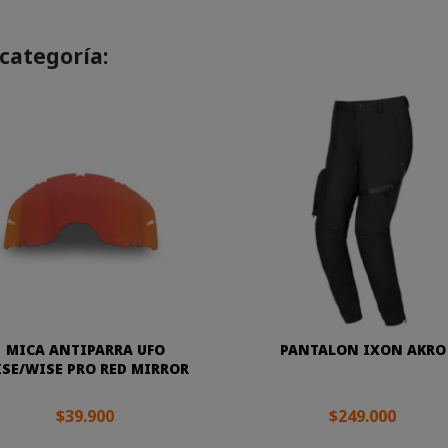
categoría:
MICA ANTIPARRA UFO
PANTALON IXON AKRO
SE/WISE PRO RED MIRROR
$39.900
$249.000