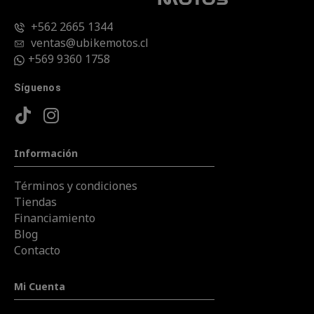
+562 2665 1344
ventas@ubikemotos.cl
+569 9360 1758
Síguenos
Información
Términos y condiciones
Tiendas
Financiamiento
Blog
Contacto
Mi Cuenta