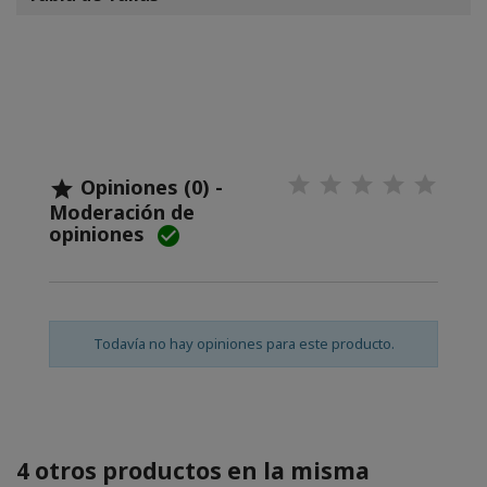
Opiniones (0) -

Moderación de
opiniones

Todavía no hay opiniones para este producto.
4 otros productos en la misma