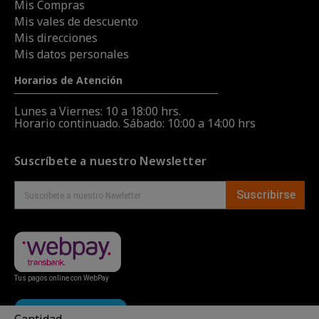
Mis Compras
Mis vales de descuento
Mis direcciones
Mis datos personales
Horarios de Atención
Lunes a Viernes: 10 a 18:00 hrs.
Horario continuado. Sábado: 10:00 a 14:00 hrs
Suscríbete a nuestro Newsletter
Suscribirse
Tus pagos online con WebPay