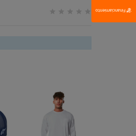
Financiamiento