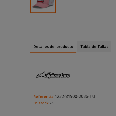
Detalles del producto
Tabla de Tallas
1232-81900-2036-TU
Referencia
En stock
26