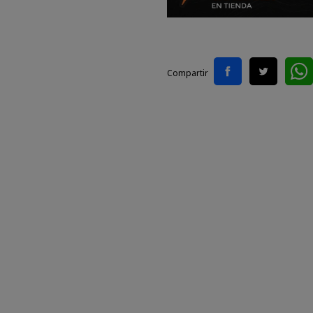
Compartir