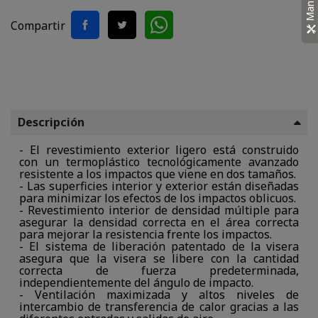
Compartir
Descripción
- El revestimiento exterior ligero está construido
con un termoplástico tecnológicamente avanzado
resistente a los impactos que viene en dos tamaños.
- Las superficies interior y exterior están diseñadas
para minimizar los efectos de los impactos oblicuos.
- Revestimiento interior de densidad múltiple para
asegurar la densidad correcta en el área correcta
para mejorar la resistencia frente los impactos.
- El sistema de liberación patentado de la visera
asegura que la visera se libere con la cantidad
correcta de fuerza predeterminada,
independientemente del ángulo de impacto.
- Ventilación maximizada y altos niveles de
intercambio de transferencia de calor gracias a las