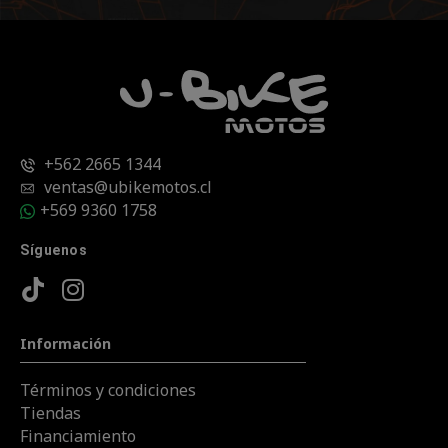
+562 2665 1344
ventas@ubikemotos.cl
+569 9360 1758
Síguenos
Información
Términos y condiciones
Tiendas
Financiamiento