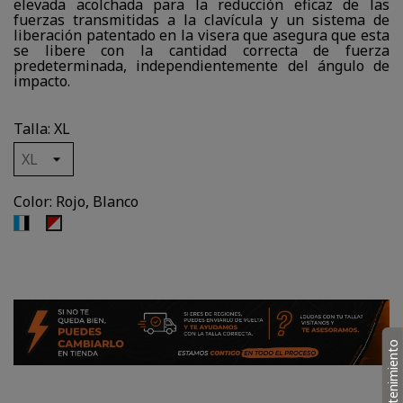
elevada acolchada para la reducción eficaz de las
fuerzas transmitidas a la clavícula y un sistema de
liberación patentado en la visera que asegura que esta
se libere con la cantidad correcta de fuerza
predeterminada, independientemente del ángulo de
impacto.
Talla: XL
Color: Rojo, Blanco
Azul,
Rojo,
Blanco,
Blanco
Negro
Mantenimiento