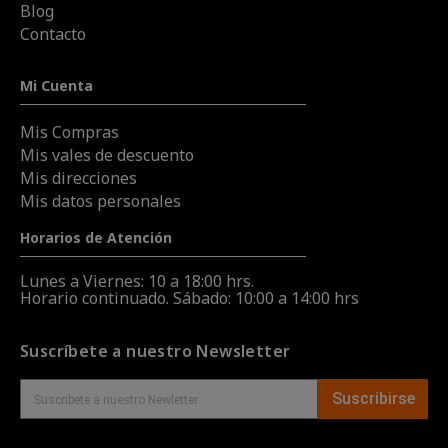
Blog
Contacto
Mi Cuenta
Mis Compras
Mis vales de descuento
Mis direcciones
Mis datos personales
Horarios de Atención
Lunes a Viernes: 10 a 18:00 hrs.
Horario continuado. Sábado: 10:00 a 14:00 hrs
Suscríbete a nuestro Newsletter
Suscribirse