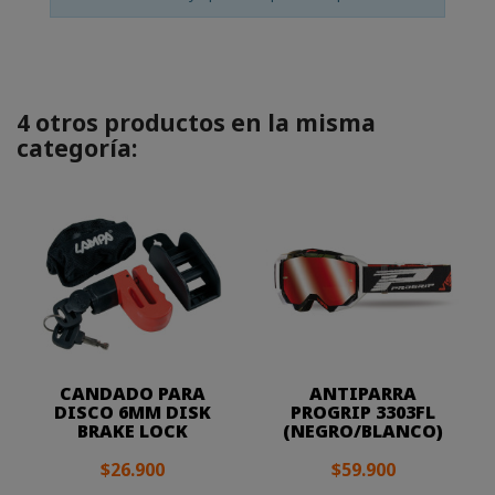
4 otros productos en la misma
categoría:
CANDADO PARA
ANTIPARRA
DISCO 6MM DISK
PROGRIP 3303FL
BRAKE LOCK
(NEGRO/BLANCO)
$26.900
$59.900