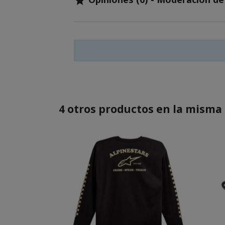

4 otros productos en la misma 