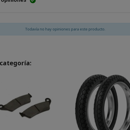

Todavía no hay opiniones para este producto.
categoría: