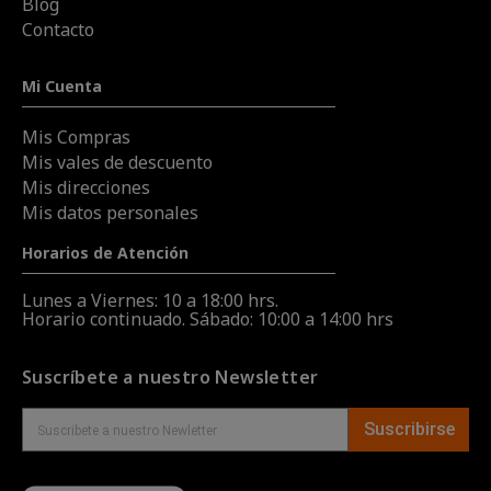
Blog
Contacto
Mi Cuenta
Mis Compras
Mis vales de descuento
Mis direcciones
Mis datos personales
Horarios de Atención
Lunes a Viernes: 10 a 18:00 hrs.
Horario continuado. Sábado: 10:00 a 14:00 hrs
Suscríbete a nuestro Newsletter
Suscribirse