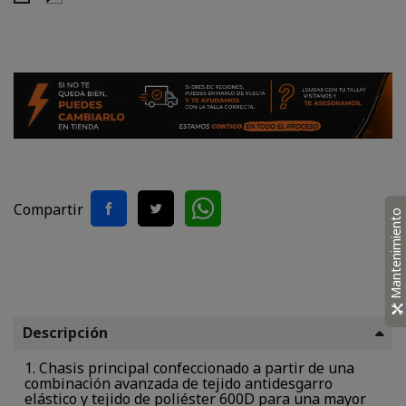
Blanco
Blanco
Compartir
Mantenimiento
Descripción
1. Chasis principal confeccionado a partir de una
combinación avanzada de tejido antidesgarro
elástico y tejido de poliéster 600D para una mayor