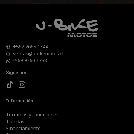
+562 2665 1344
ventas@ubikemotos.cl
+569 9360 1758
Síguenos
Información
Términos y condiciones
Tiendas
Financiamiento